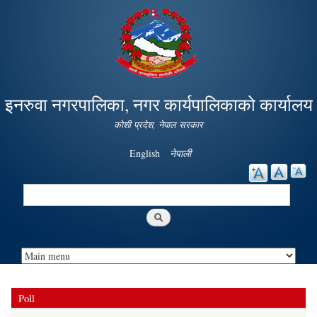
Skip to
main
content
इनरुवा नगरपालिका, नगर कार्यपालिकाको कार्यालय
कोशी प्रदेश, नेपाल सरकार
English
नेपाली
Search
Search form
Poll