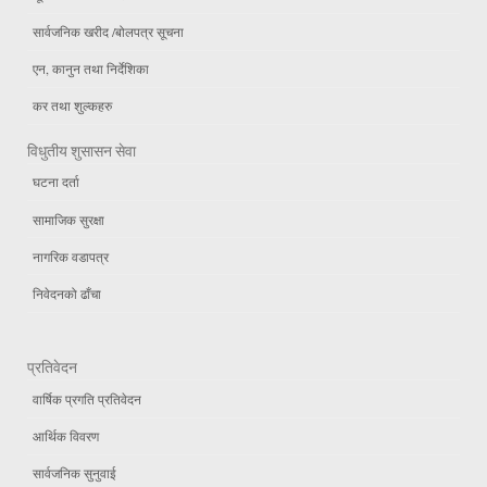
सार्वजनिक खरीद /बोलपत्र सूचना
एन, कानुन तथा निर्देशिका
कर तथा शुल्कहरु
विधुतीय शुसासन सेवा
घटना दर्ता
सामाजिक सुरक्षा
नागरिक वडापत्र
निवेदनको ढाँचा
प्रतिवेदन
वार्षिक प्रगति प्रतिवेदन
आर्थिक विवरण
सार्वजनिक सुनुवाई