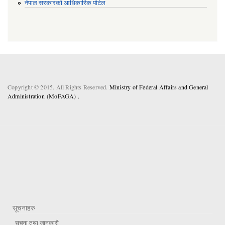
नेपाल सरकारको आधिकारिक पोर्टल
Copyright © 2015. All Rights Reserved.
Ministry of Federal Affairs and General
Administration (MoFAGA) .
सूचनाहरु
सूचना तथा जानकारी