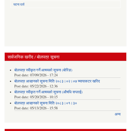
घटना दर्ता
सार्वजनिक खरीद / बोलपत्र सूचना
बोलपत्र स्वीकृत गर्ने आषयको सूचना (बोरिङ)
Post date:
07/09/2026 - 17:24
बोलपत्र आव्हानको सूचना मिति २०८३।०२।०७ च्यापाकटर खरिद
Post date:
05/22/2026 - 12:36
बोलपत्र स्वीकृत गर्ने आषयको सूचना (औषधि सप्लाई)
Post date:
05/20/2026 - 10:15
बोलपत्र आव्हानको सूचना मिति २०८३।०१।३०
Post date:
05/13/2026 - 15:58
अन्य