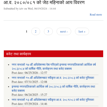
आ.व. २०८०/०८१ को जेठ महिनाको आय विवरण
आ
Submitted by
ictv
on Wed, 06/19/2024 - 14:44
Read more
२०८
म
1
2
3
next ›
last »
आय 
Pages
बजेट तथा कार्यक्रम
नगर सभाको १७ औं अधिवेशनमा पेश गरिएको इनरुवा नगरपालिकाको आर्थिक वर्ष
२०८३/०८४ को वार्षिक नीति, कार्यक्रम तथा बजेट वक्तव्य
Post date:
06/25/2026 - 12:57
नगर सभाको १५ औं अधिवेशनबाट स्वीकृत आ.व. २०८२/०८३ को बजेट पुस्तिका
Post date:
07/31/2025 - 12:08
इनरुवा नगरपालिकाको आर्थिक वर्ष २०८२/०८३ को वार्षिक नीति, कार्यक्रम तथा
बजेट वक्तव्य
Post date:
06/24/2025 - 15:27
नगर सभाको १३ औं अधिवेशनबाट स्वीकृत आ.व. २०८१/०८२ को बजेट पुस्तिका
Post date:
07/29/2024 - 14:46