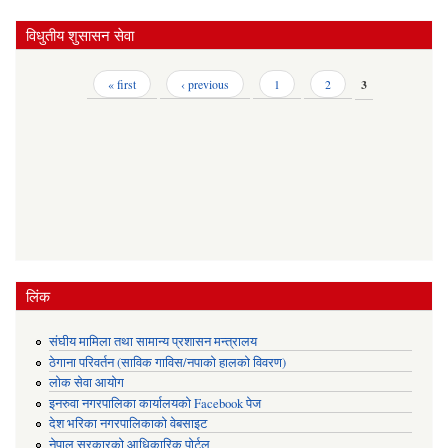
विधुतीय शुसासन सेवा
Pages
« first
‹ previous
1
2
3
लिंक
संघीय मामिला तथा सामान्य प्रशासन मन्त्रालय
ठेगाना परिवर्तन (साविक गाविस/नपाको हालको विवरण)
लोक सेवा आयोग
इनरुवा नगरपालिका कार्यालयको Facebook पेज
देश भरिका नगरपालिकाको वेबसाइट
नेपाल सरकारको आधिकारिक पोर्टल