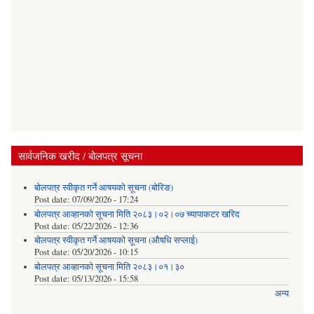
सार्वजनिक खरीद / बोलपत्र सूचना
बोलपत्र स्वीकृत गर्ने आषयको सूचना (बोरिङ)
Post date:
07/09/2026 - 17:24
बोलपत्र आव्हानको सूचना मिति २०८३।०२।०७ च्यापाकटर खरिद
Post date:
05/22/2026 - 12:36
बोलपत्र स्वीकृत गर्ने आषयको सूचना (औषधि सप्लाई)
Post date:
05/20/2026 - 10:15
बोलपत्र आव्हानको सूचना मिति २०८३।०१।३०
Post date:
05/13/2026 - 15:58
अन्य