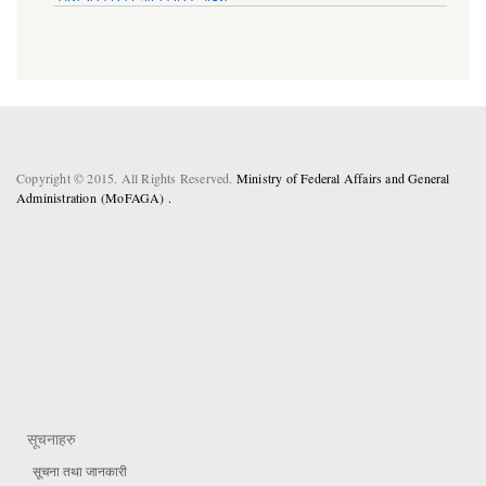
Copyright © 2015. All Rights Reserved.
Ministry of Federal Affairs and General
Administration (MoFAGA) .
सूचनाहरु
सूचना तथा जानकारी