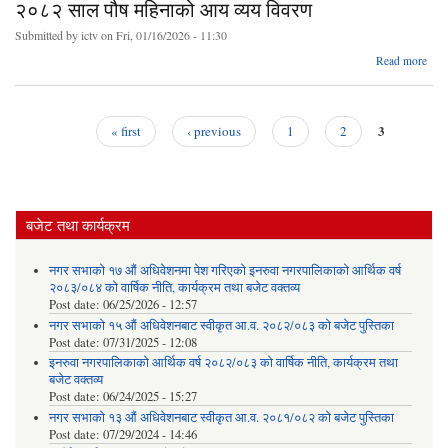
२०८२ साल पौष महिनाको आय व्यय विवरण
ख
वि
Submitted by
ictv
on Fri, 01/16/2026 - 11:30
abo
Read more
२०
साल 
महिन
3
« first
‹ previous
1
2
व
Pages
वि
बजेट तथा कार्यक्रम
नगर सभाको १७ औं अधिवेशनमा पेश गरिएको इनरुवा नगरपालिकाको आर्थिक वर्ष
२०८३/०८४ को वार्षिक नीति, कार्यक्रम तथा बजेट वक्तव्य
Post date:
06/25/2026 - 12:57
नगर सभाको १५ औं अधिवेशनबाट स्वीकृत आ.व. २०८२/०८३ को बजेट पुस्तिका
Post date:
07/31/2025 - 12:08
इनरुवा नगरपालिकाको आर्थिक वर्ष २०८२/०८३ को वार्षिक नीति, कार्यक्रम तथा
बजेट वक्तव्य
Post date:
06/24/2025 - 15:27
नगर सभाको १३ औं अधिवेशनबाट स्वीकृत आ.व. २०८१/०८२ को बजेट पुस्तिका
Post date:
07/29/2024 - 14:46