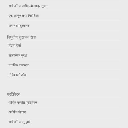
सार्वजनिक खरीद /बोलपत्र सूचना
एन, कानुन तथा निर्देशिका
कर तथा शुल्कहरु
विधुतीय शुसासन सेवा
घटना दर्ता
सामाजिक सुरक्षा
नागरिक वडापत्र
निवेदनको ढाँचा
प्रतिवेदन
वार्षिक प्रगति प्रतिवेदन
आर्थिक विवरण
सार्वजनिक सुनुवाई