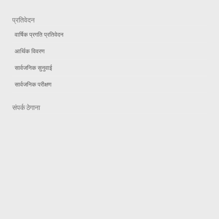
प्रतिवेदन
वार्षिक प्रगति प्रतिवेदन
आर्थिक विवरण
सार्वजनिक सुनुवाई
सार्वजनिक परीक्षण
संपर्क ठेगाना