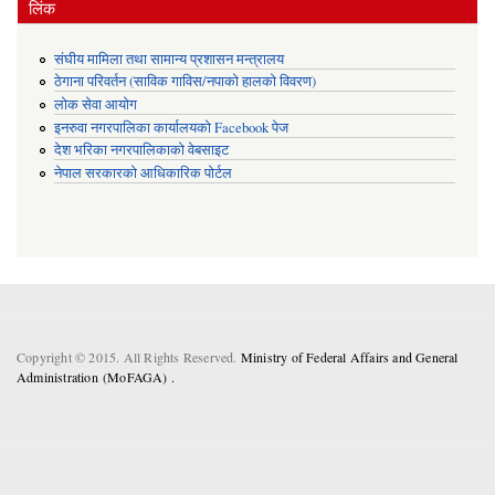
लिंक
संघीय मामिला तथा सामान्य प्रशासन मन्त्रालय
ठेगाना परिवर्तन (साविक गाविस/नपाको हालको विवरण)
लोक सेवा आयोग
इनरुवा नगरपालिका कार्यालयको Facebook पेज
देश भरिका नगरपालिकाको वेबसाइट
नेपाल सरकारको आधिकारिक पोर्टल
Copyright © 2015. All Rights Reserved.
Ministry of Federal Affairs and General
Administration (MoFAGA) .