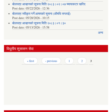
बोलपत्र आव्हानको सूचना मिति २०८३।०२।०७ च्यापाकटर खरिद
Post date:
05/22/2026 - 12:36
बोलपत्र स्वीकृत गर्ने आषयको सूचना (औषधि सप्लाई)
Post date:
05/20/2026 - 10:15
बोलपत्र आव्हानको सूचना मिति २०८३।०१।३०
Post date:
05/13/2026 - 15:58
अन्य
विधुतीय शुसासन सेवा
Pages
« first
‹ previous
1
2
3