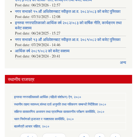
Post date:
06/25/2026 - 12:57
नगर सभाको १५ औं अधिवेशनबाट स्वीकृत आ.व. २०८२/०८३ को बजेट पुस्तिका
Post date:
07/31/2025 - 12:08
इनरुवा नगरपालिकाको आर्थिक वर्ष २०८२/०८३ को वार्षिक नीति, कार्यक्रम तथा
बजेट वक्तव्य
Post date:
06/24/2025 - 15:27
नगर सभाको १३ औं अधिवेशनबाट स्वीकृत आ.व. २०८१/०८२ को बजेट पुस्तिका
Post date:
07/29/2024 - 14:46
आर्थिक वर्ष २०८१/०८२ को बजेट वक्तव्य
Post date:
06/24/2024 - 20:41
अन्य
स्थानीय राजपत्र
इनरुवा नगरपालिकाको आर्थिक (पहिलो संशोधन) ऐन, २०८०
स्थानीय तहमा स्वास्थ्य,संस्था दर्ता अनुमति तथा नविकरण सम्बन्धी निर्देशिका २०८०
संक्षिप्त वातावरणिय अध्ययन तथा प्रारम्भिक वातावरणीय परीक्षण कार्यविधि, २०८०
भवन निर्माणको इजाजत र नक्शापास कार्यविधि, २०८०
बालमैत्री आचार संहिता, २०८०