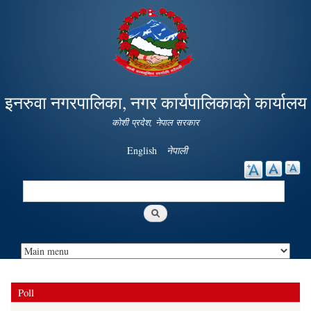
Skip to
main
content
इनरुवा नगरपालिका, नगर कार्यपालिकाको कार्यालय
कोशी प्रदेश, नेपाल सरकार
English
नेपाली
Search
Search form
Poll