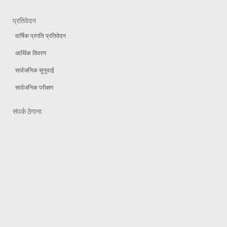
प्रतिवेदन
वार्षिक प्रगति प्रतिवेदन
आर्थिक विवरण
सार्वजनिक सुनुवाई
सार्वजनिक परीक्षण
संपर्क ठेगाना