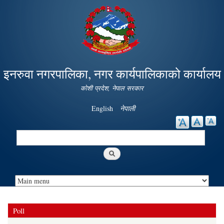
Skip to
main
content
इनरुवा नगरपालिका, नगर कार्यपालिकाको कार्यालय
कोशी प्रदेश, नेपाल सरकार
English
नेपाली
Search
Search form
Poll