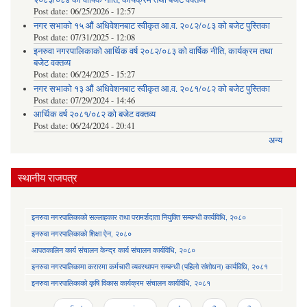
Post date:
06/25/2026 - 12:57
नगर सभाको १५ औं अधिवेशनबाट स्वीकृत आ.व. २०८२/०८३ को बजेट पुस्तिका
Post date:
07/31/2025 - 12:08
इनरुवा नगरपालिकाको आर्थिक वर्ष २०८२/०८३ को वार्षिक नीति, कार्यक्रम तथा
बजेट वक्तव्य
Post date:
06/24/2025 - 15:27
नगर सभाको १३ औं अधिवेशनबाट स्वीकृत आ.व. २०८१/०८२ को बजेट पुस्तिका
Post date:
07/29/2024 - 14:46
आर्थिक वर्ष २०८१/०८२ को बजेट वक्तव्य
Post date:
06/24/2024 - 20:41
अन्य
स्थानीय राजपत्र
इनरुवा नगरपालिकाको सल्लाहकार तथा परामर्शदाता नियुक्ति सम्बन्धी कार्यविधि, २०८०
इनरुवा नगरपालिकाको शिक्षा ऐन, २०८०
आपतकालिन कार्य संचालन केन्द्र कार्य संचालन कार्यविधि, २०८०
इनरुवा नगरपालिकामा करारमा कर्मचारी व्यवस्थापन सम्बन्धी (पहिलो संशोधन) कार्यविधि, २०८१
इनरुवा नगरपालिकाको कृषि विकास कार्यक्रम संचालन कार्यविधि, २०८१