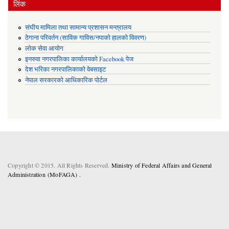
लिंक
संघीय मामिला तथा सामान्य प्रशासन मन्त्रालय
ठेगाना परिवर्तन (साविक गाविस/नपाको हालको विवरण)
लोक सेवा आयोग
इनरुवा नगरपालिका कार्यालयको Facebook पेज
देश भरिका नगरपालिकाको वेबसाइट
नेपाल सरकारको आधिकारिक पोर्टल
Copyright © 2015. All Rights Reserved.
Ministry of Federal Affairs and General
Administration (MoFAGA) .