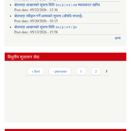
बोलपत्र आव्हानको सूचना मिति २०८३।०२।०७ च्यापाकटर खरिद
Post date:
05/22/2026 - 12:36
बोलपत्र स्वीकृत गर्ने आषयको सूचना (औषधि सप्लाई)
Post date:
05/20/2026 - 10:15
बोलपत्र आव्हानको सूचना मिति २०८३।०१।३०
Post date:
05/13/2026 - 15:58
अन्य
विधुतीय शुसासन सेवा
Pages
« first
‹ previous
1
2
3