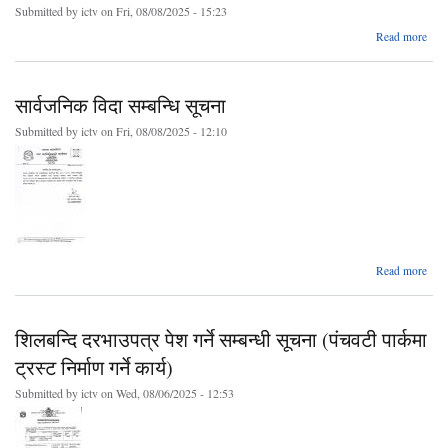
पा
Submitted by
ictv
on Fri, 08/08/2025 - 15:23
a
Read more
प्
सार्वजनिक विदा सम्बन्धि सूचना
बै
Submitted by
ictv
on Fri, 08/08/2025 - 12:10
गत
मसान्
a
Read more
सार्
सम्
शिलबन्दि दरभाउपत्र पेश गर्ने सम्बन्धी सूचना (पंचवटी पार्कमा
स
ट्रस्ट निर्माण गर्ने कार्य)
Submitted by
ictv
on Wed, 08/06/2025 - 12:53