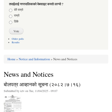
तपाईलाई नगरपालिकाको वेबसाइट कस्तो लाग्यो ?
Choices
धेरै राम्रो
राम्रो
ठिकै
Older polls
Results
Home
»
Notice and Information
» News and Notices
You are here
News and Notices
बोलपत्र आव्हानको सूचना (२०८२।७।१६)
Submitted by
ictv
on Tue, 11/04/2025 - 09:07