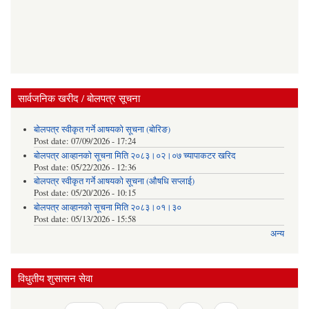
सार्वजनिक खरीद / बोलपत्र सूचना
बोलपत्र स्वीकृत गर्ने आषयको सूचना (बोरिङ)
Post date:
07/09/2026 - 17:24
बोलपत्र आव्हानको सूचना मिति २०८३।०२।०७ च्यापाकटर खरिद
Post date:
05/22/2026 - 12:36
बोलपत्र स्वीकृत गर्ने आषयको सूचना (औषधि सप्लाई)
Post date:
05/20/2026 - 10:15
बोलपत्र आव्हानको सूचना मिति २०८३।०१।३०
Post date:
05/13/2026 - 15:58
अन्य
विधुतीय शुसासन सेवा