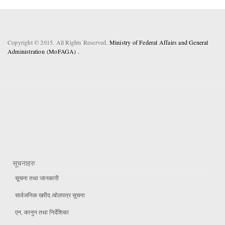
Copyright © 2015. All Rights Reserved.
Ministry of Federal Affairs and General
Administration (MoFAGA) .
सूचनाहरु
सूचना तथा जानकारी
सार्वजनिक खरीद /बोलपत्र सूचना
एन, कानुन तथा निर्देशिका