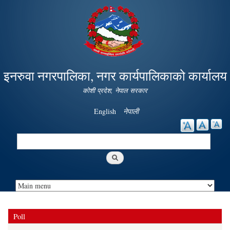
Skip to
main
content
इनरुवा नगरपालिका, नगर कार्यपालिकाको कार्यालय
कोशी प्रदेश, नेपाल सरकार
English
नेपाली
Search
Search form
Poll