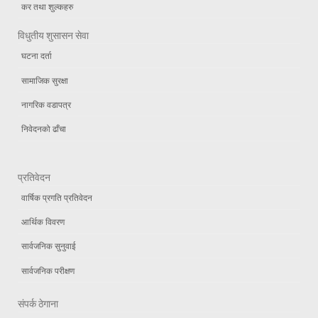
कर तथा शुल्कहरु
विधुतीय शुसासन सेवा
घटना दर्ता
सामाजिक सुरक्षा
नागरिक वडापत्र
निवेदनको ढाँचा
प्रतिवेदन
वार्षिक प्रगति प्रतिवेदन
आर्थिक विवरण
सार्वजनिक सुनुवाई
सार्वजनिक परीक्षण
संपर्क ठेगाना