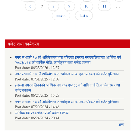
सूच
Pages
7
6
8
9
10
11
…
next ›
last »
बजेट तथा कार्यक्रम
नगर सभाको १७ औं अधिवेशनमा पेश गरिएको इनरुवा नगरपालिकाको आर्थिक वर्ष
२०८३/०८४ को वार्षिक नीति, कार्यक्रम तथा बजेट वक्तव्य
Post date:
06/25/2026 - 12:57
नगर सभाको १५ औं अधिवेशनबाट स्वीकृत आ.व. २०८२/०८३ को बजेट पुस्तिका
Post date:
07/31/2025 - 12:08
इनरुवा नगरपालिकाको आर्थिक वर्ष २०८२/०८३ को वार्षिक नीति, कार्यक्रम तथा
बजेट वक्तव्य
Post date:
06/24/2025 - 15:27
नगर सभाको १३ औं अधिवेशनबाट स्वीकृत आ.व. २०८१/०८२ को बजेट पुस्तिका
Post date:
07/29/2024 - 14:46
आर्थिक वर्ष २०८१/०८२ को बजेट वक्तव्य
Post date:
06/24/2024 - 20:41
अन्य