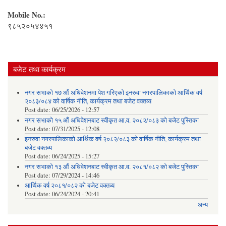
Mobile No.:
९८५२०५४४५१
बजेट तथा कार्यक्रम
नगर सभाको १७ औं अधिवेशनमा पेश गरिएको इनरुवा नगरपालिकाको आर्थिक वर्ष
२०८३/०८४ को वार्षिक नीति, कार्यक्रम तथा बजेट वक्तव्य
Post date:
06/25/2026 - 12:57
नगर सभाको १५ औं अधिवेशनबाट स्वीकृत आ.व. २०८२/०८३ को बजेट पुस्तिका
Post date:
07/31/2025 - 12:08
इनरुवा नगरपालिकाको आर्थिक वर्ष २०८२/०८३ को वार्षिक नीति, कार्यक्रम तथा
बजेट वक्तव्य
Post date:
06/24/2025 - 15:27
नगर सभाको १३ औं अधिवेशनबाट स्वीकृत आ.व. २०८१/०८२ को बजेट पुस्तिका
Post date:
07/29/2024 - 14:46
आर्थिक वर्ष २०८१/०८२ को बजेट वक्तव्य
Post date:
06/24/2024 - 20:41
अन्य