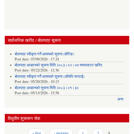
सार्वजनिक खरीद / बोलपत्र सूचना
बोलपत्र स्वीकृत गर्ने आषयको सूचना (बोरिङ)
Post date:
07/09/2026 - 17:24
बोलपत्र आव्हानको सूचना मिति २०८३।०२।०७ च्यापाकटर खरिद
Post date:
05/22/2026 - 12:36
बोलपत्र स्वीकृत गर्ने आषयको सूचना (औषधि सप्लाई)
Post date:
05/20/2026 - 10:15
बोलपत्र आव्हानको सूचना मिति २०८३।०१।३०
Post date:
05/13/2026 - 15:58
अन्य
विधुतीय शुसासन सेवा
Pages
« first
‹ previous
1
2
3