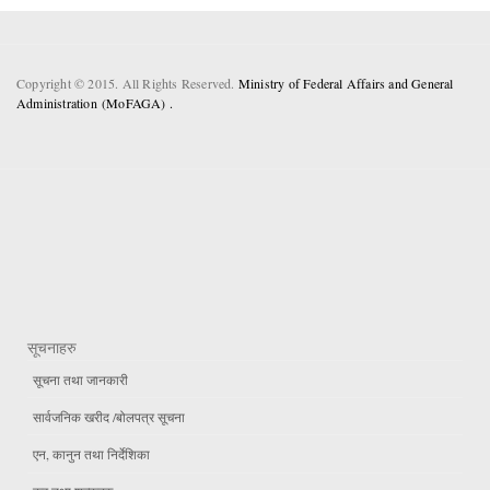
Copyright © 2015. All Rights Reserved.
Ministry of Federal Affairs and General
Administration (MoFAGA) .
सूचनाहरु
सूचना तथा जानकारी
सार्वजनिक खरीद /बोलपत्र सूचना
एन, कानुन तथा निर्देशिका