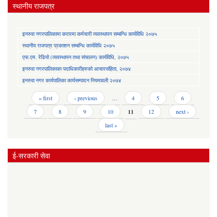
स्थानीय राजपत्र
इनरुवा नगरपालिकामा करारमा कर्मचारी व्यवस्थापन सम्बन्धि कार्यविधि २०७५
स्थानीय राजपत्र प्रकाशन सम्बन्धि कार्यविधि २०७५
एफ.एम. रेडियो (व्यवस्थापन तथा संचालन) कार्यविधि, २०७५
इनरुवा नगरपालिकाका पदाधिकारीहरुको आचारसंहिता, २०७४
इनरुवा नगर कार्यपालिका कार्यसम्पादन नियमावली २०७४
Pages
« first
‹ previous
…
4
5
6
7
8
9
10
11
12
next ›
last »
ई-सरकारी सेवा