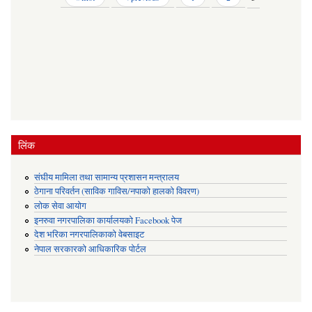
लिंक
संघीय मामिला तथा सामान्य प्रशासन मन्त्रालय
ठेगाना परिवर्तन (साविक गाविस/नपाको हालको विवरण)
लोक सेवा आयोग
इनरुवा नगरपालिका कार्यालयको Facebook पेज
देश भरिका नगरपालिकाको वेबसाइट
नेपाल सरकारको आधिकारिक पोर्टल