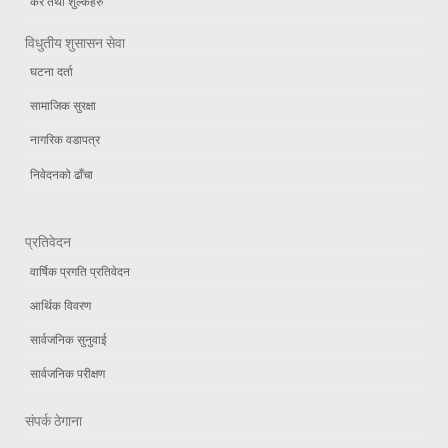
कर तथा शुल्कहरु
विधुतीय शुसासन सेवा
घटना दर्ता
सामाजिक सुरक्षा
नागरिक वडापत्र
निवेदनको ढाँचा
प्रतिवेदन
वार्षिक प्रगति प्रतिवेदन
आर्थिक विवरण
सार्वजनिक सुनुवाई
सार्वजनिक परीक्षण
संपर्क ठेगाना