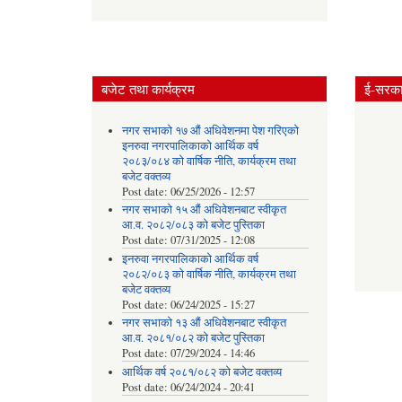
बजेट तथा कार्यक्रम
ई-सरकार
नगर सभाको १७ औं अधिवेशनमा पेश गरिएको
इनरुवा नगरपालिकाको आर्थिक वर्ष
२०८३/०८४ को वार्षिक नीति, कार्यक्रम तथा
बजेट वक्तव्य
Post date:
06/25/2026 - 12:57
नगर सभाको १५ औं अधिवेशनबाट स्वीकृत
आ.व. २०८२/०८३ को बजेट पुस्तिका
Post date:
07/31/2025 - 12:08
इनरुवा नगरपालिकाको आर्थिक वर्ष
२०८२/०८३ को वार्षिक नीति, कार्यक्रम तथा
बजेट वक्तव्य
Post date:
06/24/2025 - 15:27
नगर सभाको १३ औं अधिवेशनबाट स्वीकृत
आ.व. २०८१/०८२ को बजेट पुस्तिका
Post date:
07/29/2024 - 14:46
आर्थिक वर्ष २०८१/०८२ को बजेट वक्तव्य
Post date:
06/24/2024 - 20:41