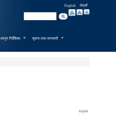
English
नेपाली
Search
Search form
कानून निर्देशिका
सूचना तथा जानकारी
English