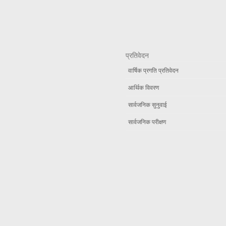
प्रतिवेदन
वार्षिक प्रगति प्रतिवेदन
आर्थिक विवरण
सार्वजनिक सुनुवाई
सार्वजनिक परीक्षण