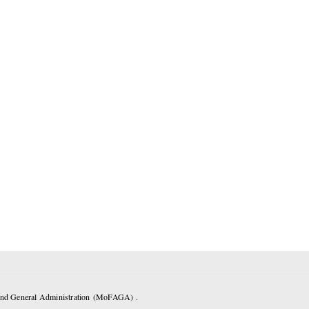
 and General Administration (MoFAGA) .