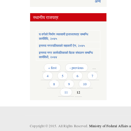
अन्य
स्थानीय राजपत्र
घ वर्गको निर्माण व्यवसायी इजाजतपत्र सम्बन्धि
कार्यविधि, २०७५
इनरुवा नगरपालिकाको सहकारी ऐन, २०७५
इनरुवा नगर कार्यपालिकाको बैठक संचालन सम्बन्धि
कार्यविधी, २०७४
Pages
« first
‹ previous
…
4
5
6
7
8
9
10
11
12
Copyright © 2015. All Rights Reserved.
Ministry of Federal Affairs