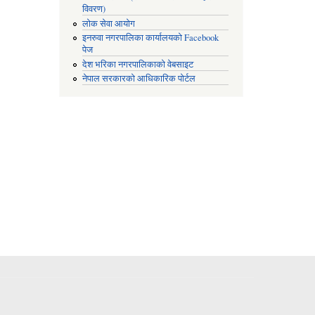
विवरण)
लोक सेवा आयोग
इनरुवा नगरपालिका कार्यालयको Facebook
पेज
देश भरिका नगरपालिकाको वेबसाइट
नेपाल सरकारको आधिकारिक पोर्टल