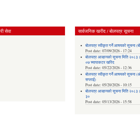
ी सेवा
सार्वजनिक खरीद / बोलपत्र सूचना
बोलपत्र स्वीकृत गर्ने आषयको सूचना (ब
Post date:
07/09/2026 - 17:24
बोलपत्र आव्हानको सूचना मिति २०८
०७ च्यापाकटर खरिद
Post date:
05/22/2026 - 12:36
बोलपत्र स्वीकृत गर्ने आषयको सूचना 
सप्लाई)
Post date:
05/20/2026 - 10:15
बोलपत्र आव्हानको सूचना मिति २०८
३०
Post date:
05/13/2026 - 15:58