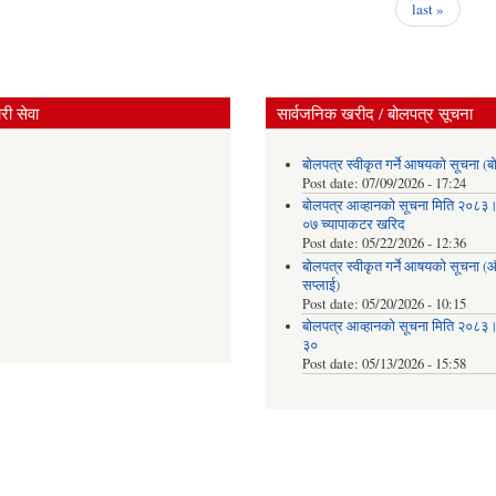
last »
ी सेवा
सार्वजनिक खरीद / बोलपत्र सूचना
बोलपत्र स्वीकृत गर्ने आषयको सूचना (ब
Post date:
07/09/2026 - 17:24
बोलपत्र आव्हानको सूचना मिति २०८
०७ च्यापाकटर खरिद
Post date:
05/22/2026 - 12:36
बोलपत्र स्वीकृत गर्ने आषयको सूचना 
सप्लाई)
Post date:
05/20/2026 - 10:15
बोलपत्र आव्हानको सूचना मिति २०८
३०
Post date:
05/13/2026 - 15:58