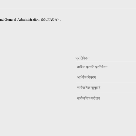
 and General Administration (MoFAGA) .
प्रतिवेदन
वार्षिक प्रगति प्रतिवेदन
आर्थिक विवरण
सार्वजनिक सुनुवाई
सार्वजनिक परीक्षण