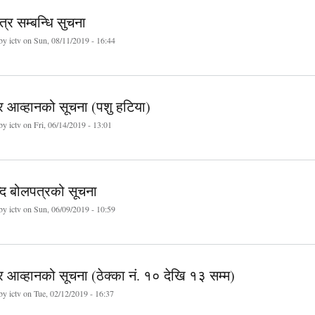
र सम्बन्धि सुचना
 by
ictv
on Sun, 08/11/2019 - 16:44
र आव्हानको सूचना (पशु हटिया)
 by
ictv
on Fri, 06/14/2019 - 13:01
दि बोलपत्रको सूचना
 by
ictv
on Sun, 06/09/2019 - 10:59
 आव्हानको सूचना (ठेक्का नं. १० देखि १३ सम्म)
 by
ictv
on Tue, 02/12/2019 - 16:37