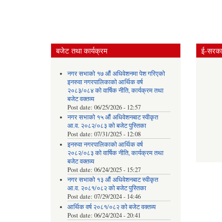
बजेट तथा कार्यक्रम
ई-सरकार
नगर सभाको १७ औं अधिवेशनमा पेश गरिएको
इनरुवा नगरपालिकाको आर्थिक वर्ष
२०८३/०८४ को वार्षिक नीति, कार्यक्रम तथा
बजेट वक्तव्य
Post date:
06/25/2026 - 12:57
नगर सभाको १५ औं अधिवेशनबाट स्वीकृत
आ.व. २०८२/०८३ को बजेट पुस्तिका
Post date:
07/31/2025 - 12:08
इनरुवा नगरपालिकाको आर्थिक वर्ष
२०८२/०८३ को वार्षिक नीति, कार्यक्रम तथा
बजेट वक्तव्य
Post date:
06/24/2025 - 15:27
नगर सभाको १३ औं अधिवेशनबाट स्वीकृत
आ.व. २०८१/०८२ को बजेट पुस्तिका
Post date:
07/29/2024 - 14:46
आर्थिक वर्ष २०८१/०८२ को बजेट वक्तव्य
Post date:
06/24/2024 - 20:41