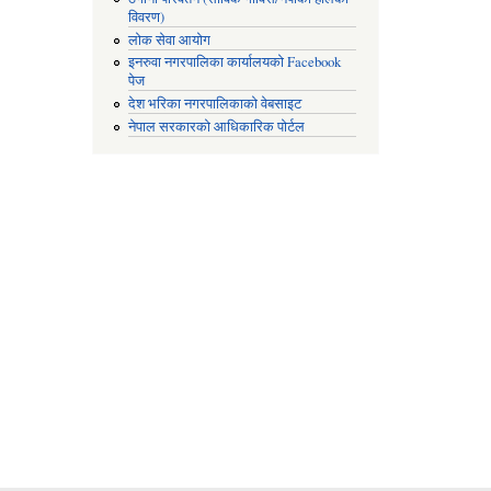
विवरण)
लोक सेवा आयोग
इनरुवा नगरपालिका कार्यालयको Facebook
पेज
देश भरिका नगरपालिकाको वेबसाइट
नेपाल सरकारको आधिकारिक पोर्टल