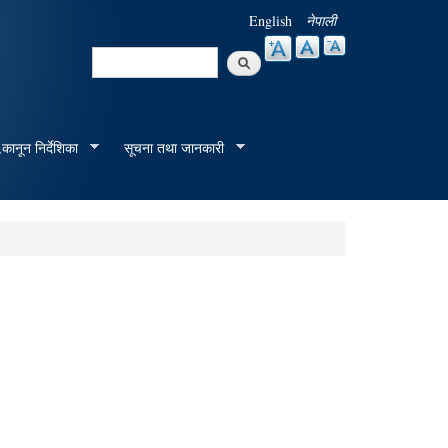
English
नेपाली
Search
Search form
कानून निर्देशिका
सूचना तथा जानकारी