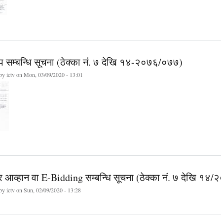
थप सम्बन्धि सूचना (ठेक्का नं. ७ देखि १४-२०७६/०७७)
 by
ictv
on Mon, 03/09/2020 - 13:01
र आव्हान वा E-Bidding सम्बन्धि सूचना (ठेक्का नं. ७ देखि १
 by
ictv
on Sun, 02/09/2020 - 13:28