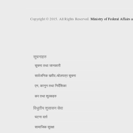
Copyright © 2015. All Rights Reserved.
Ministry of Federal Affairs
सूचनाहरु
सूचना तथा जानकारी
सार्वजनिक खरीद /बोलपत्र सूचना
एन, कानुन तथा निर्देशिका
कर तथा शुल्कहरु
विधुतीय शुसासन सेवा
घटना दर्ता
सामाजिक सुरक्षा