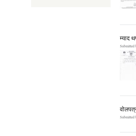
म्याद 
Submitted
वोलपत्
Submitted