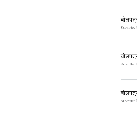
बोलपत्र
Submitted
बोलपत्र
Submitted
बोलपत्
Submitted
Pages