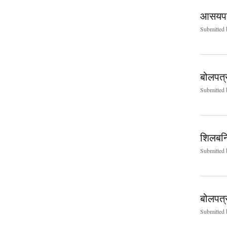
आसयपत्
Submitted
बोलपत्
Submitted
शिलबन्
Submitted
बोलपत्र
Submitted