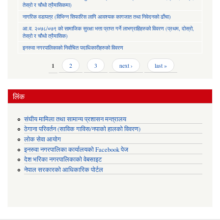
तेस्रो र चौथो त्रैमासिकमा)
नागरिक वडापत्र (विभिन्न सिफारिस लागि आवश्यक कागजात तथा निवेदनको ढाँचा)
आ.व. २०७८/०७९ को सामाजिक सुरक्षा भत्ता प्राप्त गर्ने लाभग्राहिहरुको विवरण (प्रथम, दोस्रो,
तेस्रो र चौथो त्रैमासिक)
इनरुवा नगरपालिकाको निर्वाचित पदाधिकारीहरुको विवरण
Pages
1
2
3
next ›
last »
लिंक
संघीय मामिला तथा सामान्य प्रशासन मन्त्रालय
ठेगाना परिवर्तन (साविक गाविस/नपाको हालको विवरण)
लोक सेवा आयोग
इनरुवा नगरपालिका कार्यालयको Facebook पेज
देश भरिका नगरपालिकाको वेबसाइट
नेपाल सरकारको आधिकारिक पोर्टल