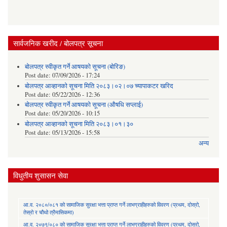
सार्वजनिक खरीद / बोलपत्र सूचना
बोलपत्र स्वीकृत गर्ने आषयको सूचना (बोरिङ)
Post date:
07/09/2026 - 17:24
बोलपत्र आव्हानको सूचना मिति २०८३।०२।०७ च्यापाकटर खरिद
Post date:
05/22/2026 - 12:36
बोलपत्र स्वीकृत गर्ने आषयको सूचना (औषधि सप्लाई)
Post date:
05/20/2026 - 10:15
बोलपत्र आव्हानको सूचना मिति २०८३।०१।३०
Post date:
05/13/2026 - 15:58
अन्य
विधुतीय शुसासन सेवा
आ.व. २०८०/०८१ को सामाजिक सुरक्षा भत्ता प्राप्त गर्ने लाभग्राहीहरुको विवरण (प्रथम, दोस्रो,
तेस्रो र चौथो त्रैमासिकमा)
आ.व. २०७९/०८० को सामाजिक सुरक्षा भत्ता प्राप्त गर्ने लाभग्राहीहरुको विवरण (प्रथम, दोस्रो,