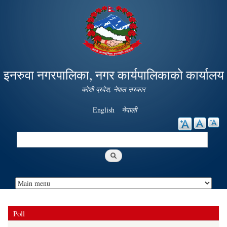
Skip to
main
content
इनरुवा नगरपालिका, नगर कार्यपालिकाको कार्यालय
कोशी प्रदेश, नेपाल सरकार
English
नेपाली
Search
Search form
Poll