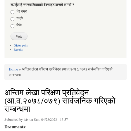
तपाईलाई नगरपालिकाको वेबसाइट कस्तो लाग्यो ?
Choices
धेरै राम्रो
राम्रो
ठिकै
Older polls
Results
Home
» अन्तिम लेखा परिक्षण प्रतिवेदन (आ.व.२०७८/०७९) सार्वजनिक गरिएको
You are here
सम्बन्धमा
अन्तिम लेखा परिक्षण प्रतिवेदन
(आ.व.२०७८/०७९) सार्वजनिक गरिएको
सम्बन्धमा
Submitted by
ictv
on Sun, 04/23/2023 - 13:57
Documents: