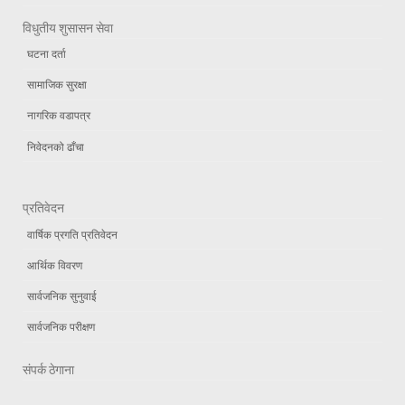
विधुतीय शुसासन सेवा
घटना दर्ता
सामाजिक सुरक्षा
नागरिक वडापत्र
निवेदनको ढाँचा
प्रतिवेदन
वार्षिक प्रगति प्रतिवेदन
आर्थिक विवरण
सार्वजनिक सुनुवाई
सार्वजनिक परीक्षण
संपर्क ठेगाना