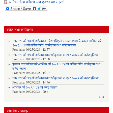
अन्तिम लेखा परिक्षण आव २०७८०७९.pdf
बजेट तथा कार्यक्रम
नगर सभाको १७ औं अधिवेशनमा पेश गरिएको इनरुवा नगरपालिकाको आर्थिक वर्ष
२०८३/०८४ को वार्षिक नीति, कार्यक्रम तथा बजेट वक्तव्य
Post date:
06/25/2026 - 12:57
नगर सभाको १५ औं अधिवेशनबाट स्वीकृत आ.व. २०८२/०८३ को बजेट पुस्तिका
Post date:
07/31/2025 - 12:08
इनरुवा नगरपालिकाको आर्थिक वर्ष २०८२/०८३ को वार्षिक नीति, कार्यक्रम तथा
बजेट वक्तव्य
Post date:
06/24/2025 - 15:27
नगर सभाको १३ औं अधिवेशनबाट स्वीकृत आ.व. २०८१/०८२ को बजेट पुस्तिका
Post date:
07/29/2024 - 14:46
आर्थिक वर्ष २०८१/०८२ को बजेट वक्तव्य
Post date:
06/24/2024 - 20:41
अन्य
स्थानीय राजपत्र