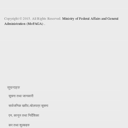
Copyright © 2015. All Rights Reserved.
Ministry of Federal Affairs and General
Administration (MoFAGA) .
सूचनाहरु
सूचना तथा जानकारी
सार्वजनिक खरीद /बोलपत्र सूचना
एन, कानुन तथा निर्देशिका
कर तथा शुल्कहरु