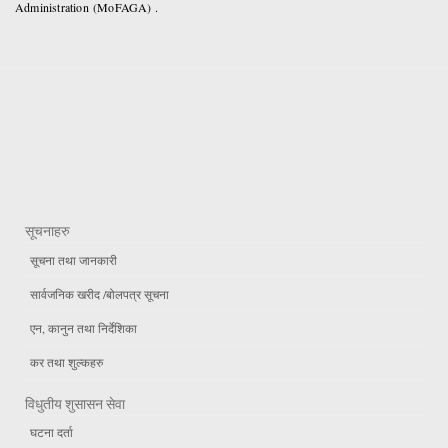
Administration (MoFAGA) .
सूचनाहरु
सूचना तथा जानकारी
सार्वजनिक खरीद /बोलपत्र सूचना
एन, कानुन तथा निर्देशिका
कर तथा शुल्कहरु
विधुतीय शुसासन सेवा
घटना दर्ता