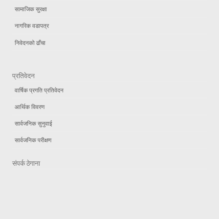
सामाजिक सुरक्षा
नागरिक वडापत्र
निवेदनको ढाँचा
प्रतिवेदन
वार्षिक प्रगति प्रतिवेदन
आर्थिक विवरण
सार्वजनिक सुनुवाई
सार्वजनिक परीक्षण
संपर्क ठेगाना