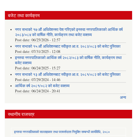
बजेट तथा कार्यक्रम
नगर सभाको १७ औं अधिवेशनमा पेश गरिएको इनरुवा नगरपालिकाको आर्थिक वर्ष
२०८३/०८४ को वार्षिक नीति, कार्यक्रम तथा बजेट वक्तव्य
Post date:
06/25/2026 - 12:57
नगर सभाको १५ औं अधिवेशनबाट स्वीकृत आ.व. २०८२/०८३ को बजेट पुस्तिका
Post date:
07/31/2025 - 12:08
इनरुवा नगरपालिकाको आर्थिक वर्ष २०८२/०८३ को वार्षिक नीति, कार्यक्रम तथा
बजेट वक्तव्य
Post date:
06/24/2025 - 15:27
नगर सभाको १३ औं अधिवेशनबाट स्वीकृत आ.व. २०८१/०८२ को बजेट पुस्तिका
Post date:
07/29/2024 - 14:46
आर्थिक वर्ष २०८१/०८२ को बजेट वक्तव्य
Post date:
06/24/2024 - 20:41
अन्य
स्थानीय राजपत्र
इनरुवा नगरपालिकाको सल्लाहकार तथा परामर्शदाता नियुक्ति सम्बन्धी कार्यविधि, २०८०