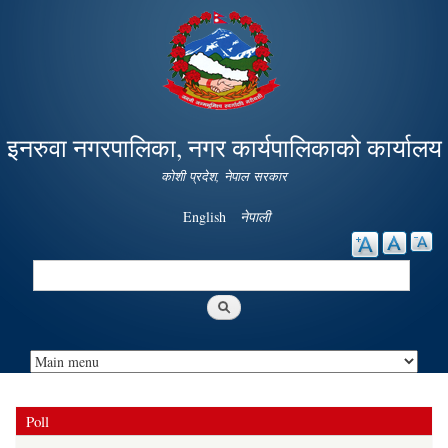
Skip to
main
content
इनरुवा नगरपालिका, नगर कार्यपालिकाको कार्यालय
कोशी प्रदेश, नेपाल सरकार
English
नेपाली
Search
Search form
Poll