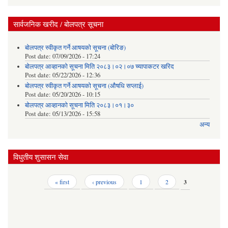
सार्वजनिक खरीद / बोलपत्र सूचना
बोलपत्र स्वीकृत गर्ने आषयको सूचना (बोरिङ)
Post date:
07/09/2026 - 17:24
बोलपत्र आव्हानको सूचना मिति २०८३।०२।०७ च्यापाकटर खरिद
Post date:
05/22/2026 - 12:36
बोलपत्र स्वीकृत गर्ने आषयको सूचना (औषधि सप्लाई)
Post date:
05/20/2026 - 10:15
बोलपत्र आव्हानको सूचना मिति २०८३।०१।३०
Post date:
05/13/2026 - 15:58
अन्य
विधुतीय शुसासन सेवा
Pages
« first
‹ previous
1
2
3