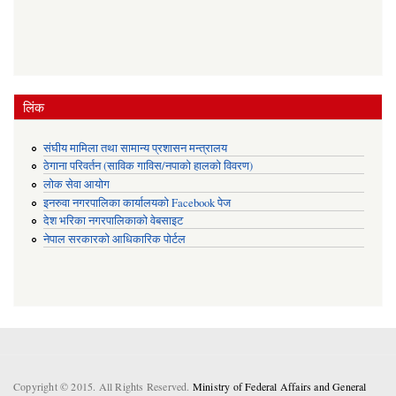
लिंक
संघीय मामिला तथा सामान्य प्रशासन मन्त्रालय
ठेगाना परिवर्तन (साविक गाविस/नपाको हालको विवरण)
लोक सेवा आयोग
इनरुवा नगरपालिका कार्यालयको Facebook पेज
देश भरिका नगरपालिकाको वेबसाइट
नेपाल सरकारको आधिकारिक पोर्टल
Copyright © 2015. All Rights Reserved.
Ministry of Federal Affairs and General