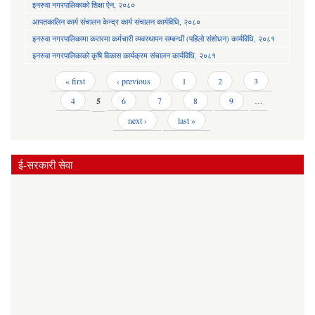
इनरुवा नगरपालिकाको शिक्षा ऐन, २०८०
आपतकालिन कार्य संचालन केन्द्र कार्य संचालन कार्यविधि, २०८०
इनरुवा नगरपालिकामा करारमा कर्मचारी व्यवस्थापन सम्बन्धी (पहिलो संशोधन) कार्यविधि, २०८१
इनरुवा नगरपालिकाको कृषि विकास कार्यक्रम संचालन कार्यविधि, २०८१
Pages
« first
‹ previous
1
2
3
4
5
6
7
8
9
…
next ›
last »
ई-सरकारी सेवा