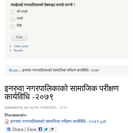
तपाईलाई नगरपालिकाको वेबसाइट कस्तो लाग्यो ?
Choices
धेरै राम्रो
राम्रो
ठिकै
Older polls
Results
Home
» इनरुवा नगरपालिकाको सामाजिक परीक्षण कार्यविधि -२०७९
You are here
इनरुवा नगरपालिकाको सामाजिक परीक्षण
कार्यविधि -२०७९
Submitted by
ictv
on Fri, 01/06/2023 - 15:13
Documents:
इनरुवा नगरपालिकाको सामाजिक परीक्षण कार्यविधि -२०७९.pdf