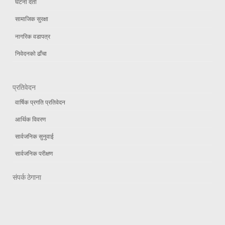
घटना दर्ता
सामाजिक सुरक्षा
नागरिक वडापत्र
निवेदनको ढाँचा
प्रतिवेदन
वार्षिक प्रगति प्रतिवेदन
आर्थिक विवरण
सार्वजनिक सुनुवाई
सार्वजनिक परीक्षण
संपर्क ठेगाना