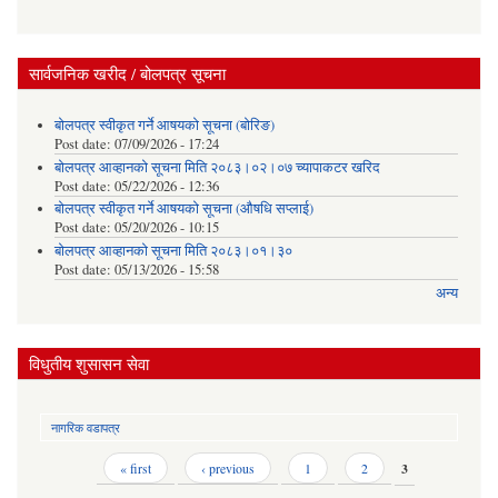
सार्वजनिक खरीद / बोलपत्र सूचना
बोलपत्र स्वीकृत गर्ने आषयको सूचना (बोरिङ)
Post date:
07/09/2026 - 17:24
बोलपत्र आव्हानको सूचना मिति २०८३।०२।०७ च्यापाकटर खरिद
Post date:
05/22/2026 - 12:36
बोलपत्र स्वीकृत गर्ने आषयको सूचना (औषधि सप्लाई)
Post date:
05/20/2026 - 10:15
बोलपत्र आव्हानको सूचना मिति २०८३।०१।३०
Post date:
05/13/2026 - 15:58
अन्य
विधुतीय शुसासन सेवा
नागरिक वडापत्र
Pages
« first
‹ previous
1
2
3