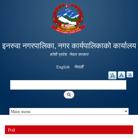
Skip to
main
content
इनरुवा नगरपालिका, नगर कार्यपालिकाको कार्यालय
कोशी प्रदेश, नेपाल सरकार
English
नेपाली
Search
Search form
Poll