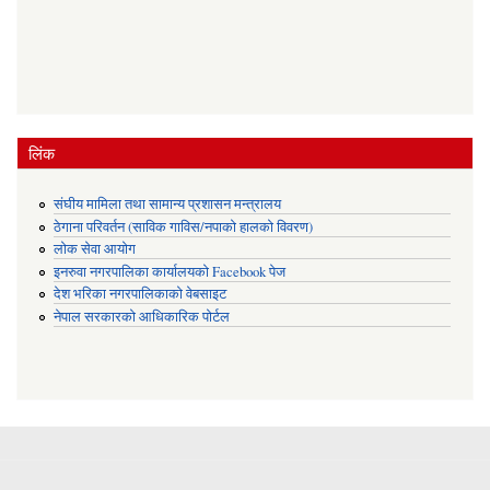
लिंक
संघीय मामिला तथा सामान्य प्रशासन मन्त्रालय
ठेगाना परिवर्तन (साविक गाविस/नपाको हालको विवरण)
लोक सेवा आयोग
इनरुवा नगरपालिका कार्यालयको Facebook पेज
देश भरिका नगरपालिकाको वेबसाइट
नेपाल सरकारको आधिकारिक पोर्टल