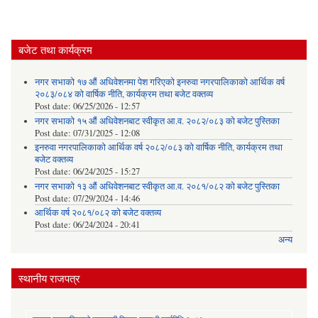
बजेट तथा कार्यक्रम
नगर सभाको १७ औं अधिवेशनमा पेश गरिएको इनरुवा नगरपालिकाको आर्थिक वर्ष
२०८३/०८४ को वार्षिक नीति, कार्यक्रम तथा बजेट वक्तव्य
Post date:
06/25/2026 - 12:57
नगर सभाको १५ औं अधिवेशनबाट स्वीकृत आ.व. २०८२/०८३ को बजेट पुस्तिका
Post date:
07/31/2025 - 12:08
इनरुवा नगरपालिकाको आर्थिक वर्ष २०८२/०८३ को वार्षिक नीति, कार्यक्रम तथा
बजेट वक्तव्य
Post date:
06/24/2025 - 15:27
नगर सभाको १३ औं अधिवेशनबाट स्वीकृत आ.व. २०८१/०८२ को बजेट पुस्तिका
Post date:
07/29/2024 - 14:46
आर्थिक वर्ष २०८१/०८२ को बजेट वक्तव्य
Post date:
06/24/2024 - 20:41
अन्य
स्थानीय राजपत्र