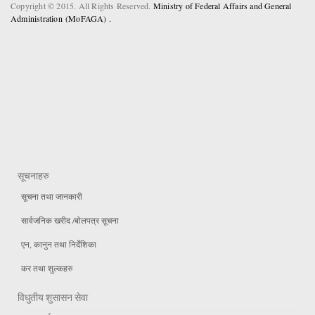
Copyright © 2015. All Rights Reserved.
Ministry of Federal Affairs and General
Administration (MoFAGA) .
सूचनाहरु
सूचना तथा जानकारी
सार्वजनिक खरीद /बोलपत्र सूचना
एन, कानुन तथा निर्देशिका
कर तथा शुल्कहरु
विधुतीय शुसासन सेवा