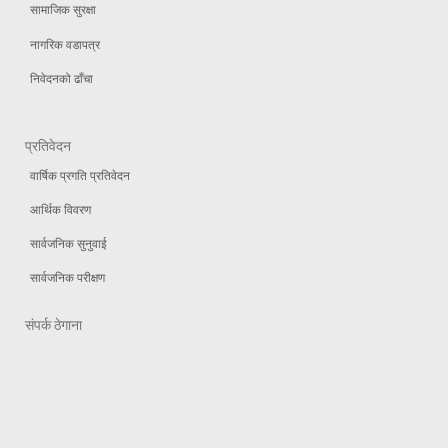
सामाजिक सुरक्षा
नागरिक वडापत्र
निवेदनको ढाँचा
प्रतिवेदन
वार्षिक प्रगति प्रतिवेदन
आर्थिक विवरण
सार्वजनिक सुनुवाई
सार्वजनिक परीक्षण
संपर्क ठेगाना