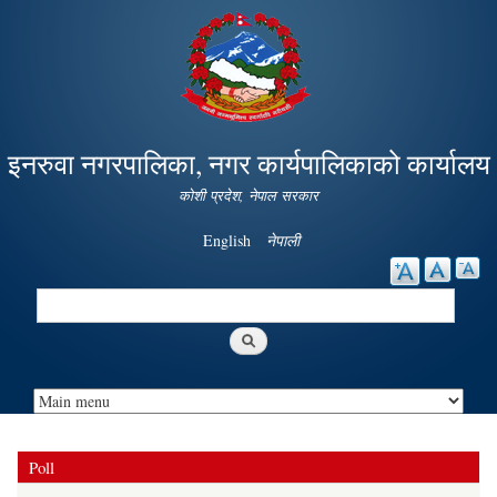
Skip to
main
content
इनरुवा नगरपालिका, नगर कार्यपालिकाको कार्यालय
कोशी प्रदेश, नेपाल सरकार
English
नेपाली
Search
Search form
Poll