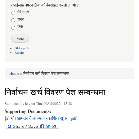
तपाईलाई नगरपालिकाको वेबसाइट कस्तो लाग्यो ?
Choices
धेरै राम्रो
राम्रो
ठिकै
Older polls
Results
Home
» निर्वाचन खर्च विवरण पेश सम्बन्धमा
You are here
निर्वाचन खर्च विवरण पेश सम्बन्धमा
Submitted by
ictv
on Thu, 09/08/2022 - 15:28
Supporting Documents:
गोरखापत्र दैनिकमा प्रकाशित सूचना.pdf