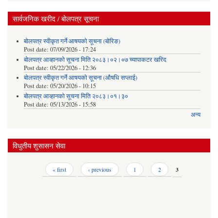
सार्वजनिक खरीद / बोलपत्र सूचना
बोलपत्र स्वीकृत गर्ने आषयको सूचना (बोरिङ)
Post date:
07/09/2026 - 17:24
बोलपत्र आव्हानको सूचना मिति २०८३।०२।०७ च्यापाकटर खरिद
Post date:
05/22/2026 - 12:36
बोलपत्र स्वीकृत गर्ने आषयको सूचना (औषधि सप्लाई)
Post date:
05/20/2026 - 10:15
बोलपत्र आव्हानको सूचना मिति २०८३।०१।३०
Post date:
05/13/2026 - 15:58
अन्य
विधुतीय शुसासन सेवा
Pages
« first
‹ previous
1
2
3