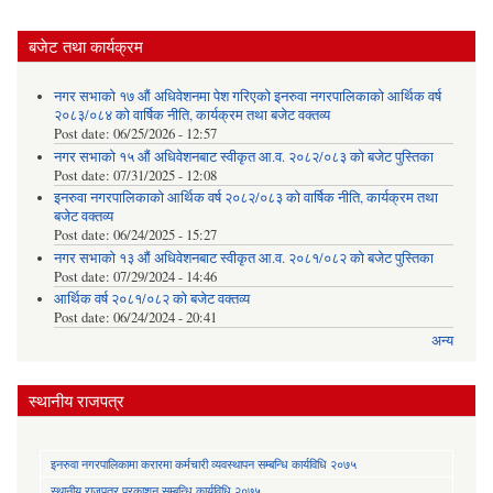
बजेट तथा कार्यक्रम
नगर सभाको १७ औं अधिवेशनमा पेश गरिएको इनरुवा नगरपालिकाको आर्थिक वर्ष
२०८३/०८४ को वार्षिक नीति, कार्यक्रम तथा बजेट वक्तव्य
Post date:
06/25/2026 - 12:57
नगर सभाको १५ औं अधिवेशनबाट स्वीकृत आ.व. २०८२/०८३ को बजेट पुस्तिका
Post date:
07/31/2025 - 12:08
इनरुवा नगरपालिकाको आर्थिक वर्ष २०८२/०८३ को वार्षिक नीति, कार्यक्रम तथा
बजेट वक्तव्य
Post date:
06/24/2025 - 15:27
नगर सभाको १३ औं अधिवेशनबाट स्वीकृत आ.व. २०८१/०८२ को बजेट पुस्तिका
Post date:
07/29/2024 - 14:46
आर्थिक वर्ष २०८१/०८२ को बजेट वक्तव्य
Post date:
06/24/2024 - 20:41
अन्य
स्थानीय राजपत्र
इनरुवा नगरपालिकामा करारमा कर्मचारी व्यवस्थापन सम्बन्धि कार्यविधि २०७५
स्थानीय राजपत्र प्रकाशन सम्बन्धि कार्यविधि २०७५