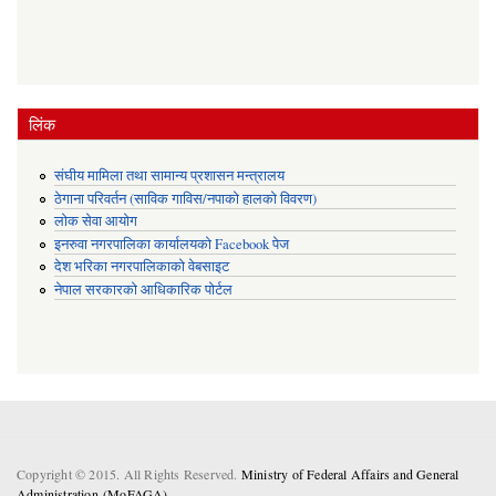
लिंक
संघीय मामिला तथा सामान्य प्रशासन मन्त्रालय
ठेगाना परिवर्तन (साविक गाविस/नपाको हालको विवरण)
लोक सेवा आयोग
इनरुवा नगरपालिका कार्यालयको Facebook पेज
देश भरिका नगरपालिकाको वेबसाइट
नेपाल सरकारको आधिकारिक पोर्टल
Copyright © 2015. All Rights Reserved.
Ministry of Federal Affairs and General
Administration (MoFAGA) .