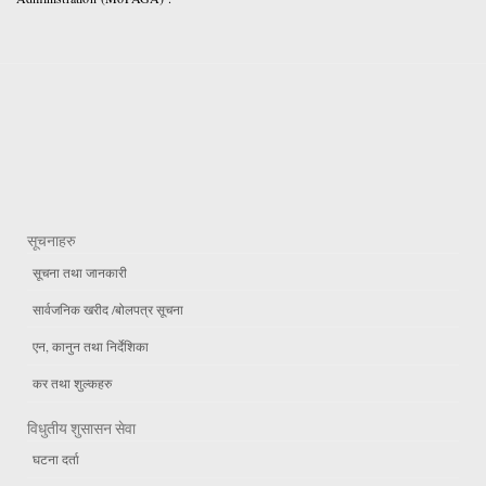
सूचनाहरु
सूचना तथा जानकारी
सार्वजनिक खरीद /बोलपत्र सूचना
एन, कानुन तथा निर्देशिका
कर तथा शुल्कहरु
विधुतीय शुसासन सेवा
घटना दर्ता