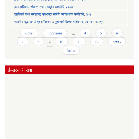
बाल अधिकार संरक्षण तथा सम्बर्द्धन कार्यविधि,२०८०
खानेपानी तथा सरसफाइ उपभोक्ता समिति व्यवस्थापन कार्यविधि, २०८०
स्थानीय भूउपयोग क्षेत्र वर्गीकरण अनुसारको कित्तागत विवरण, २०८० राजपत्र
Pages
« first
‹ previous
…
4
5
6
7
8
9
10
11
12
next ›
last »
ई-सरकारी सेवा