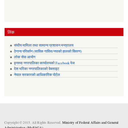
लिंक
संघीय मामिला तथा सामान्य प्रशासन मन्त्रालय
ठेगाना परिवर्तन (साविक गाविस/नपाको हालको विवरण)
लोक सेवा आयोग
इनरुवा नगरपालिका कार्यालयको Facebook पेज
देश भरिका नगरपालिकाको वेबसाइट
नेपाल सरकारको आधिकारिक पोर्टल
Copyright © 2015. All Rights Reserved.
Ministry of Federal Affairs and General
Administration (MoFAGA) .