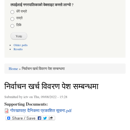
तपाईलाई नगरपालिकाको वेबसाइट कस्तो लाग्यो ?
Choices
धेरै राम्रो
राम्रो
ठिकै
Older polls
Results
Home
» निर्वाचन खर्च विवरण पेश सम्बन्धमा
You are here
निर्वाचन खर्च विवरण पेश सम्बन्धमा
Submitted by
ictv
on Thu, 09/08/2022 - 15:28
Supporting Documents:
गोरखापत्र दैनिकमा प्रकाशित सूचना.pdf