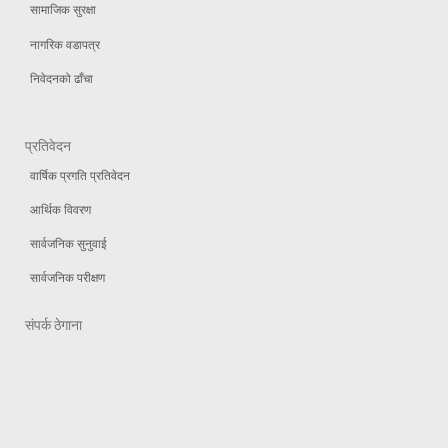
सामाजिक सुरक्षा
नागरिक वडापत्र
निवेदनको ढाँचा
प्रतिवेदन
वार्षिक प्रगति प्रतिवेदन
आर्थिक विवरण
सार्वजनिक सुनुवाई
सार्वजनिक परीक्षण
संपर्क ठेगाना