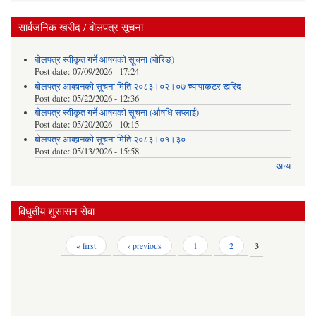
सार्वजनिक खरीद / बोलपत्र सूचना
बोलपत्र स्वीकृत गर्ने आषयको सूचना (बोरिङ)
Post date:
07/09/2026 - 17:24
बोलपत्र आव्हानको सूचना मिति २०८३।०२।०७ च्यापाकटर खरिद
Post date:
05/22/2026 - 12:36
बोलपत्र स्वीकृत गर्ने आषयको सूचना (औषधि सप्लाई)
Post date:
05/20/2026 - 10:15
बोलपत्र आव्हानको सूचना मिति २०८३।०१।३०
Post date:
05/13/2026 - 15:58
अन्य
विधुतीय शुसासन सेवा
Pages
« first
‹ previous
1
2
3