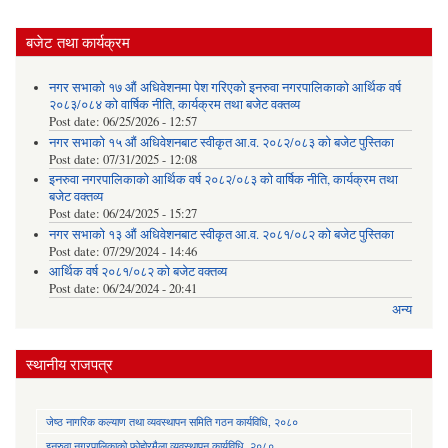
बजेट तथा कार्यक्रम
नगर सभाको १७ औं अधिवेशनमा पेश गरिएको इनरुवा नगरपालिकाको आर्थिक वर्ष
२०८३/०८४ को वार्षिक नीति, कार्यक्रम तथा बजेट वक्तव्य
Post date:
06/25/2026 - 12:57
नगर सभाको १५ औं अधिवेशनबाट स्वीकृत आ.व. २०८२/०८३ को बजेट पुस्तिका
Post date:
07/31/2025 - 12:08
इनरुवा नगरपालिकाको आर्थिक वर्ष २०८२/०८३ को वार्षिक नीति, कार्यक्रम तथा
बजेट वक्तव्य
Post date:
06/24/2025 - 15:27
नगर सभाको १३ औं अधिवेशनबाट स्वीकृत आ.व. २०८१/०८२ को बजेट पुस्तिका
Post date:
07/29/2024 - 14:46
आर्थिक वर्ष २०८१/०८२ को बजेट वक्तव्य
Post date:
06/24/2024 - 20:41
अन्य
स्थानीय राजपत्र
जेष्ठ नागरिक कल्याण तथा व्यवस्थापन समिति गठन कार्यविधि, २०८०
इनरुवा नगरपालिकाको फोहोरमैला व्यवस्थापन कार्यविधि, २०८०