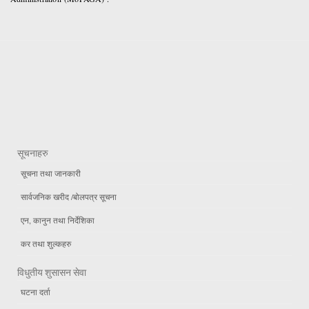
सूचनाहरु
सूचना तथा जानकारी
सार्वजनिक खरीद /बोलपत्र सूचना
एन, कानुन तथा निर्देशिका
कर तथा शुल्कहरु
विधुतीय शुसासन सेवा
घटना दर्ता