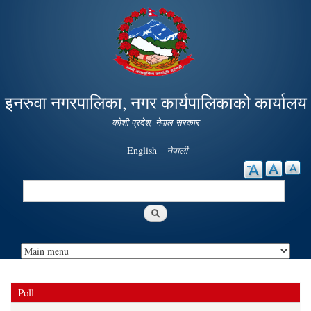
Skip to
main
content
इनरुवा नगरपालिका, नगर कार्यपालिकाको कार्यालय
कोशी प्रदेश, नेपाल सरकार
English
नेपाली
Search
Search form
Poll