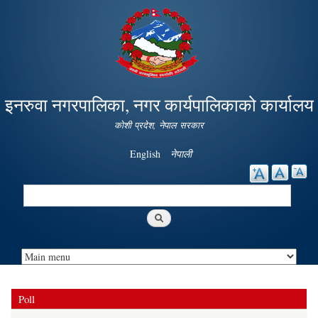
Skip to
main
content
इनरुवा नगरपालिका, नगर कार्यपालिकाको कार्यालय
कोशी प्रदेश, नेपाल सरकार
English
नेपाली
Search
Search form
Poll