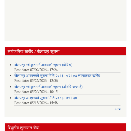
सार्वजनिक खरीद / बोलपत्र सूचना
बोलपत्र स्वीकृत गर्ने आषयको सूचना (बोरिङ)
Post date:
07/09/2026 - 17:24
बोलपत्र आव्हानको सूचना मिति २०८३।०२।०७ च्यापाकटर खरिद
Post date:
05/22/2026 - 12:36
बोलपत्र स्वीकृत गर्ने आषयको सूचना (औषधि सप्लाई)
Post date:
05/20/2026 - 10:15
बोलपत्र आव्हानको सूचना मिति २०८३।०१।३०
Post date:
05/13/2026 - 15:58
अन्य
विधुतीय शुसासन सेवा