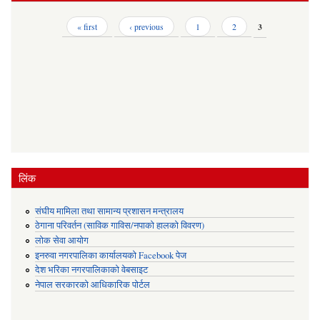
Pages
« first
‹ previous
1
2
3
लिंक
संघीय मामिला तथा सामान्य प्रशासन मन्त्रालय
ठेगाना परिवर्तन (साविक गाविस/नपाको हालको विवरण)
लोक सेवा आयोग
इनरुवा नगरपालिका कार्यालयको Facebook पेज
देश भरिका नगरपालिकाको वेबसाइट
नेपाल सरकारको आधिकारिक पोर्टल