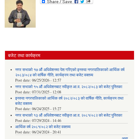
बजेट तथा कार्यक्रम
नगर सभाको १७ औं अधिवेशनमा पेश गरिएको इनरुवा नगरपालिकाको आर्थिक वर्ष
२०८३/०८४ को वार्षिक नीति, कार्यक्रम तथा बजेट वक्तव्य
Post date:
06/25/2026 - 12:57
नगर सभाको १५ औं अधिवेशनबाट स्वीकृत आ.व. २०८२/०८३ को बजेट पुस्तिका
Post date:
07/31/2025 - 12:08
इनरुवा नगरपालिकाको आर्थिक वर्ष २०८२/०८३ को वार्षिक नीति, कार्यक्रम तथा
बजेट वक्तव्य
Post date:
06/24/2025 - 15:27
नगर सभाको १३ औं अधिवेशनबाट स्वीकृत आ.व. २०८१/०८२ को बजेट पुस्तिका
Post date:
07/29/2024 - 14:46
आर्थिक वर्ष २०८१/०८२ को बजेट वक्तव्य
Post date:
06/24/2024 - 20:41
अन्य