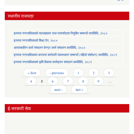
स्थानीय राजपत्र
इनरुवा नगरपालिकाको सल्लाहकार तथा परामर्शदाता नियुक्ति सम्बन्धी कार्यविधि, २०८०
इनरुवा नगरपालिकाको शिक्षा ऐन, २०८०
आपतकालिन कार्य संचालन केन्द्र कार्य संचालन कार्यविधि, २०८०
इनरुवा नगरपालिकामा करारमा कर्मचारी व्यवस्थापन सम्बन्धी (पहिलो संशोधन) कार्यविधि, २०८१
इनरुवा नगरपालिकाको कृषि विकास कार्यक्रम संचालन कार्यविधि, २०८१
Pages
« first
‹ previous
1
2
3
4
5
6
7
8
9
…
next ›
last »
ई-सरकारी सेवा