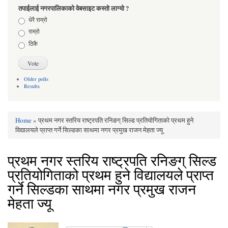
तपाईलाई नगरपालिकाको वेबसाइट कस्तो लाग्यो ?
Choices
धेरै राम्रो
राम्रो
ठिकै
Older polls
Results
Home
» प्रथम नगर स्तरिय राष्ट्रपति रनिङग् सिल्ड प्रतियोगिताको प्रथम हुने
You are here
विद्यालयले प्राप्त गर्ने सिल्डका साथमा नगर प्रमुख राजन मेहता ज्यू
प्रथम नगर स्तरिय राष्ट्रपति रनिङग् सिल्ड
प्रतियोगिताको प्रथम हुने विद्यालयले प्राप्त
गर्ने सिल्डका साथमा नगर प्रमुख राजन
मेहता ज्यू