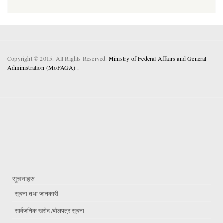
Copyright © 2015. All Rights Reserved.
Ministry of Federal Affairs and General
Administration (MoFAGA) .
सूचनाहरु
सूचना तथा जानकारी
सार्वजनिक खरीद /बोलपत्र सूचना