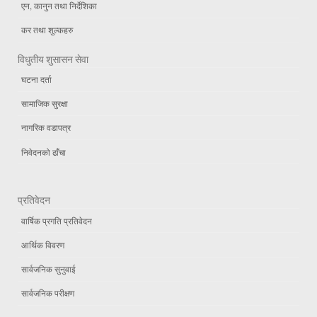
एन, कानुन तथा निर्देशिका
कर तथा शुल्कहरु
विधुतीय शुसासन सेवा
घटना दर्ता
सामाजिक सुरक्षा
नागरिक वडापत्र
निवेदनको ढाँचा
प्रतिवेदन
वार्षिक प्रगति प्रतिवेदन
आर्थिक विवरण
सार्वजनिक सुनुवाई
सार्वजनिक परीक्षण