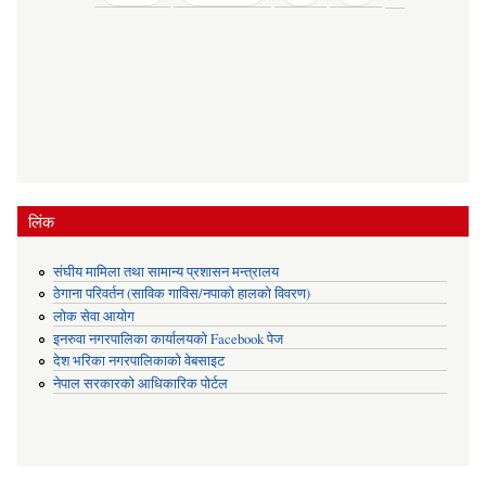
लिंक
संघीय मामिला तथा सामान्य प्रशासन मन्त्रालय
ठेगाना परिवर्तन (साविक गाविस/नपाको हालको विवरण)
लोक सेवा आयोग
इनरुवा नगरपालिका कार्यालयको Facebook पेज
देश भरिका नगरपालिकाको वेबसाइट
नेपाल सरकारको आधिकारिक पोर्टल