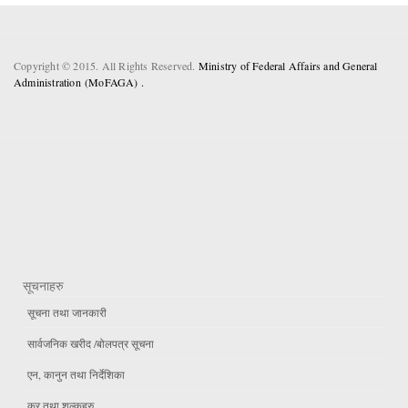
Copyright © 2015. All Rights Reserved.
Ministry of Federal Affairs and General
Administration (MoFAGA) .
सूचनाहरु
सूचना तथा जानकारी
सार्वजनिक खरीद /बोलपत्र सूचना
एन, कानुन तथा निर्देशिका
कर तथा शुल्कहरु