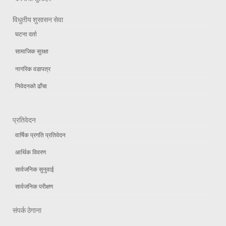
विधुतीय शुसासन सेवा
घटना दर्ता
सामाजिक सुरक्षा
नागरिक वडापत्र
निवेदनको ढाँचा
प्रतिवेदन
वार्षिक प्रगति प्रतिवेदन
आर्थिक विवरण
सार्वजनिक सुनुवाई
सार्वजनिक परीक्षण
संपर्क ठेगाना