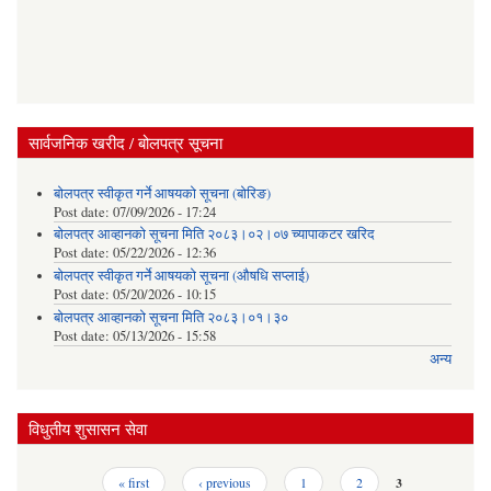
सार्वजनिक खरीद / बोलपत्र सूचना
बोलपत्र स्वीकृत गर्ने आषयको सूचना (बोरिङ)
Post date:
07/09/2026 - 17:24
बोलपत्र आव्हानको सूचना मिति २०८३।०२।०७ च्यापाकटर खरिद
Post date:
05/22/2026 - 12:36
बोलपत्र स्वीकृत गर्ने आषयको सूचना (औषधि सप्लाई)
Post date:
05/20/2026 - 10:15
बोलपत्र आव्हानको सूचना मिति २०८३।०१।३०
Post date:
05/13/2026 - 15:58
अन्य
विधुतीय शुसासन सेवा
Pages
« first
‹ previous
1
2
3