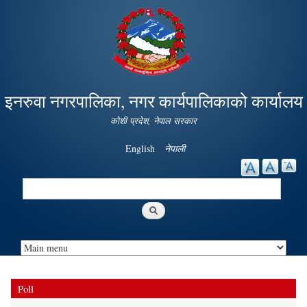
Skip to
main
content
इनरुवा नगरपालिका, नगर कार्यपालिकाको कार्यालय
कोशी प्रदेश, नेपाल सरकार
English
नेपाली
Search
Search form
Poll