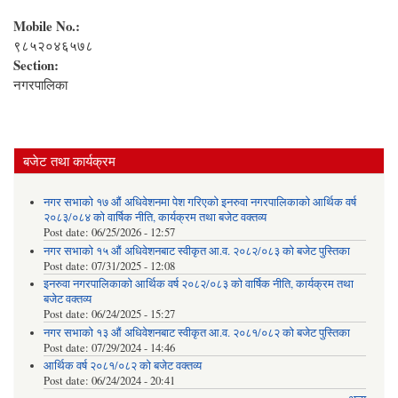
Mobile No.:
९८५२०४६५७८
Section:
नगरपालिका
बजेट तथा कार्यक्रम
नगर सभाको १७ औं अधिवेशनमा पेश गरिएको इनरुवा नगरपालिकाको आर्थिक वर्ष
२०८३/०८४ को वार्षिक नीति, कार्यक्रम तथा बजेट वक्तव्य
Post date:
06/25/2026 - 12:57
नगर सभाको १५ औं अधिवेशनबाट स्वीकृत आ.व. २०८२/०८३ को बजेट पुस्तिका
Post date:
07/31/2025 - 12:08
इनरुवा नगरपालिकाको आर्थिक वर्ष २०८२/०८३ को वार्षिक नीति, कार्यक्रम तथा
बजेट वक्तव्य
Post date:
06/24/2025 - 15:27
नगर सभाको १३ औं अधिवेशनबाट स्वीकृत आ.व. २०८१/०८२ को बजेट पुस्तिका
Post date:
07/29/2024 - 14:46
आर्थिक वर्ष २०८१/०८२ को बजेट वक्तव्य
Post date:
06/24/2024 - 20:41