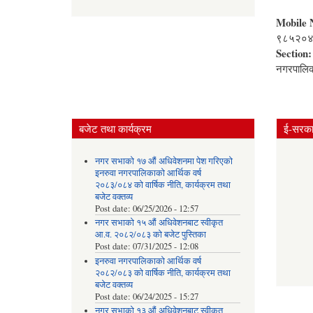
Mobile 
९८५२०
Section
नगरपालि
बजेट तथा कार्यक्रम
ई-सरकार
नगर सभाको १७ औं अधिवेशनमा पेश गरिएको
इनरुवा नगरपालिकाको आर्थिक वर्ष
२०८३/०८४ को वार्षिक नीति, कार्यक्रम तथा
बजेट वक्तव्य
Post date:
06/25/2026 - 12:57
नगर सभाको १५ औं अधिवेशनबाट स्वीकृत
आ.व. २०८२/०८३ को बजेट पुस्तिका
Post date:
07/31/2025 - 12:08
इनरुवा नगरपालिकाको आर्थिक वर्ष
२०८२/०८३ को वार्षिक नीति, कार्यक्रम तथा
बजेट वक्तव्य
Post date:
06/24/2025 - 15:27
नगर सभाको १३ औं अधिवेशनबाट स्वीकृत