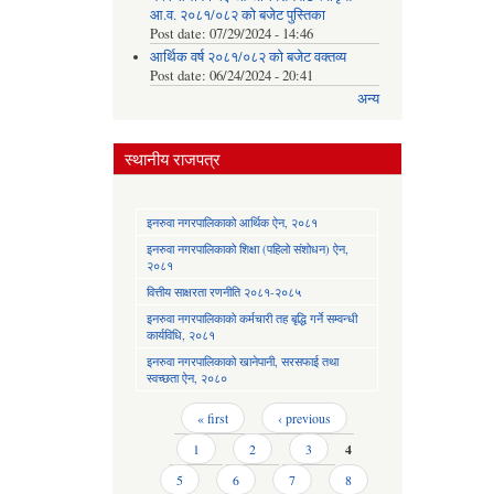
आ.व. २०८१/०८२ को बजेट पुस्तिका
Post date:
07/29/2024 - 14:46
आर्थिक वर्ष २०८१/०८२ को बजेट वक्तव्य
Post date:
06/24/2024 - 20:41
अन्य
स्थानीय राजपत्र
इनरुवा नगरपालिकाको आर्थिक ऐन, २०८१
इनरुवा नगरपालिकाको शिक्षा (पहिलो संशोधन) ऐन,
२०८१
वित्तीय साक्षरता रणनीति २०८१-२०८५
इनरुवा नगरपालिकाको कर्मचारी तह बृद्धि गर्ने सम्वन्धी
कार्यविधि, २०८१
इनरुवा नगरपालिकाको खानेपानी, सरसफाई तथा
स्वच्छता ऐन, २०८०
Pages
« first
‹ previous
1
2
3
4
5
6
7
8