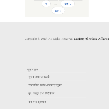
9
…
next ›
last »
Copyright © 2015. All Rights Reserved.
Ministry of Federal Affairs
सूचनाहरु
सूचना तथा जानकारी
सार्वजनिक खरीद /बोलपत्र सूचना
एन, कानुन तथा निर्देशिका
कर तथा शुल्कहरु