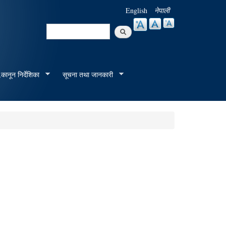
English
नेपाली
Search
Search form
कानून निर्देशिका
सूचना तथा जानकारी