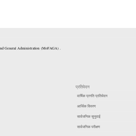
 and General Administration (MoFAGA) .
प्रतिवेदन
वार्षिक प्रगति प्रतिवेदन
आर्थिक विवरण
सार्वजनिक सुनुवाई
सार्वजनिक परीक्षण