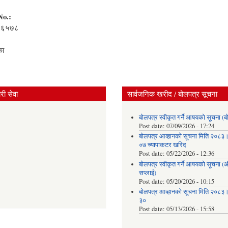
No.:
४६५७८
:
का
ी सेवा
सार्वजनिक खरीद / बोलपत्र सूचना
बोलपत्र स्वीकृत गर्ने आषयको सूचना (ब
Post date:
07/09/2026 - 17:24
बोलपत्र आव्हानको सूचना मिति २०८
०७ च्यापाकटर खरिद
Post date:
05/22/2026 - 12:36
बोलपत्र स्वीकृत गर्ने आषयको सूचना 
सप्लाई)
Post date:
05/20/2026 - 10:15
बोलपत्र आव्हानको सूचना मिति २०८
३०
Post date:
05/13/2026 - 15:58