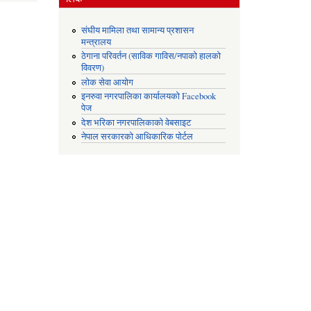
संघीय मामिला तथा सामान्य प्रशासन
मन्त्रालय
ठेगाना परिवर्तन (साविक गाविस/नपाको हालको
विवरण)
लोक सेवा आयोग
इनरुवा नगरपालिका कार्यालयको Facebook
पेज
देश भरिका नगरपालिकाको वेबसाइट
नेपाल सरकारको आधिकारिक पोर्टल