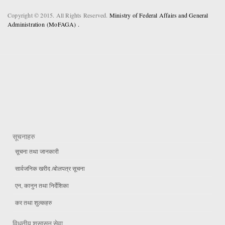
Copyright © 2015. All Rights Reserved.
Ministry of Federal Affairs and General
Administration (MoFAGA) .
सूचनाहरु
सूचना तथा जानकारी
सार्वजनिक खरीद /बोलपत्र सूचना
एन, कानुन तथा निर्देशिका
कर तथा शुल्कहरु
विधुतीय शुसासन सेवा