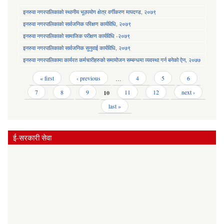
इनरुवा नगरपालिकाको स्थानीय भूउपयोग क्षेत्र वर्गीकरण मापदण्ड, २०७९
इनरुवा नगरपालिकाको सार्वजनिक परिक्षण कार्यविधि, २०७९
इनरुवा नगरपालिकाको सामाजिक परीक्षण कार्यविधि -२०७९
इनरुवा नगरपालिकाको सार्वजनिक सुनुवाई कार्यविधि, २०७९
इनरुवा नगरपालिकामा कार्यरत कर्मचारीहरुको समायोजन सम्बन्धमा व्यवस्था गर्न बनेको ऐन, २०७७
Pages
« first
‹ previous
…
4
5
6
7
8
9
10
11
12
next ›
last »
ई-सरकारी सेवा