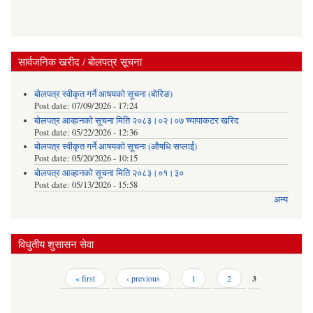
सार्वजनिक खरीद / बोलपत्र सूचना
बोलपत्र स्वीकृत गर्ने आषयको सूचना (बोरिङ)
Post date:
07/09/2026 - 17:24
बोलपत्र आव्हानको सूचना मिति २०८३।०२।०७ च्यापाकटर खरिद
Post date:
05/22/2026 - 12:36
बोलपत्र स्वीकृत गर्ने आषयको सूचना (औषधि सप्लाई)
Post date:
05/20/2026 - 10:15
बोलपत्र आव्हानको सूचना मिति २०८३।०१।३०
Post date:
05/13/2026 - 15:58
अन्य
विधुतीय शुसासन सेवा
Pages
« first
‹ previous
1
2
3