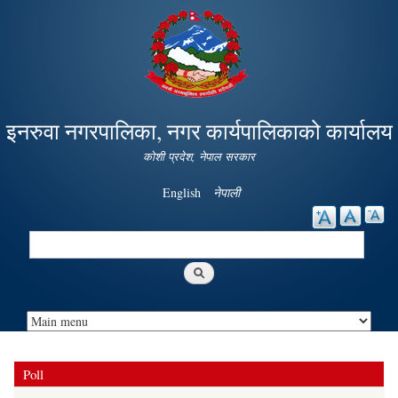
Skip to
main
content
इनरुवा नगरपालिका, नगर कार्यपालिकाको कार्यालय
कोशी प्रदेश, नेपाल सरकार
English
नेपाली
Search
Search form
Poll