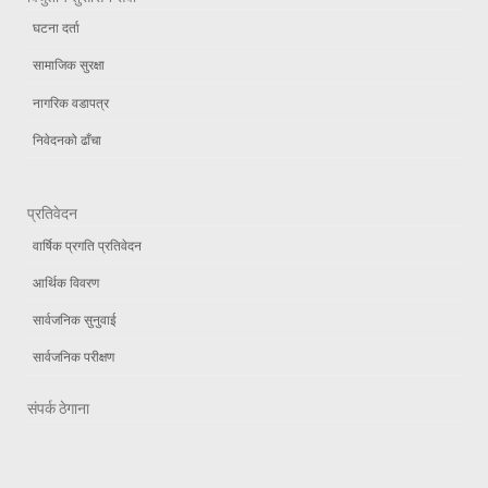
घटना दर्ता
सामाजिक सुरक्षा
नागरिक वडापत्र
निवेदनको ढाँचा
प्रतिवेदन
वार्षिक प्रगति प्रतिवेदन
आर्थिक विवरण
सार्वजनिक सुनुवाई
सार्वजनिक परीक्षण
संपर्क ठेगाना