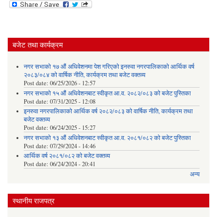
बजेट तथा कार्यक्रम
नगर सभाको १७ औं अधिवेशनमा पेश गरिएको इनरुवा नगरपालिकाको आर्थिक वर्ष
२०८३/०८४ को वार्षिक नीति, कार्यक्रम तथा बजेट वक्तव्य
Post date:
06/25/2026 - 12:57
नगर सभाको १५ औं अधिवेशनबाट स्वीकृत आ.व. २०८२/०८३ को बजेट पुस्तिका
Post date:
07/31/2025 - 12:08
इनरुवा नगरपालिकाको आर्थिक वर्ष २०८२/०८३ को वार्षिक नीति, कार्यक्रम तथा
बजेट वक्तव्य
Post date:
06/24/2025 - 15:27
नगर सभाको १३ औं अधिवेशनबाट स्वीकृत आ.व. २०८१/०८२ को बजेट पुस्तिका
Post date:
07/29/2024 - 14:46
आर्थिक वर्ष २०८१/०८२ को बजेट वक्तव्य
Post date:
06/24/2024 - 20:41
अन्य
स्थानीय राजपत्र