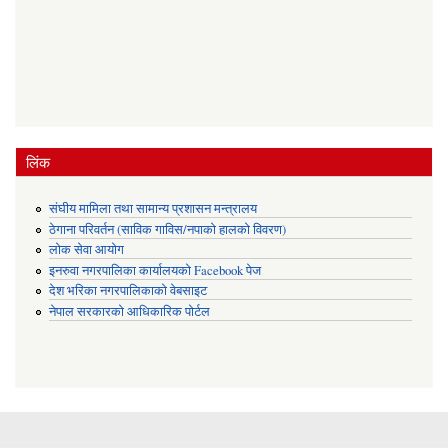
लिंक
संघीय मामिला तथा सामान्य प्रशासन मन्त्रालय
ठेगाना परिवर्तन (साविक गाविस/नपाको हालको विवरण)
लोक सेवा आयोग
इनरुवा नगरपालिका कार्यालयको Facebook पेज
देश भरिका नगरपालिकाको वेबसाइट
नेपाल सरकारको आधिकारिक पोर्टल