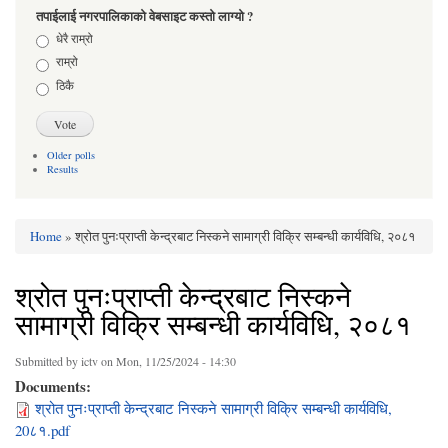
तपाईलाई नगरपालिकाको वेबसाइट कस्तो लाग्यो ?
Choices
धेरै राम्रो
राम्रो
ठिकै
Older polls
Results
Home
» श्रोत पुनःप्राप्ती केन्द्रबाट निस्कने सामाग्री विक्रि सम्बन्धी कार्यविधि, २०८१
You are here
श्रोत पुनःप्राप्ती केन्द्रबाट निस्कने
सामाग्री विक्रि सम्बन्धी कार्यविधि, २०८१
Submitted by
ictv
on Mon, 11/25/2024 - 14:30
Documents:
श्रोत पुनःप्राप्ती केन्द्रबाट निस्कने सामाग्री विक्रि सम्बन्धी कार्यविधि,
20८१.pdf