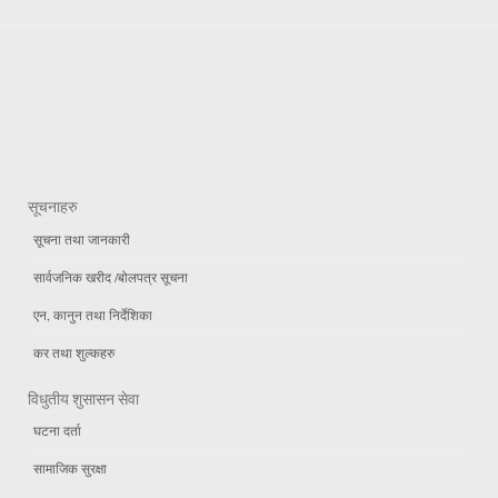
सूचनाहरु
सूचना तथा जानकारी
सार्वजनिक खरीद /बोलपत्र सूचना
एन, कानुन तथा निर्देशिका
कर तथा शुल्कहरु
विधुतीय शुसासन सेवा
घटना दर्ता
सामाजिक सुरक्षा