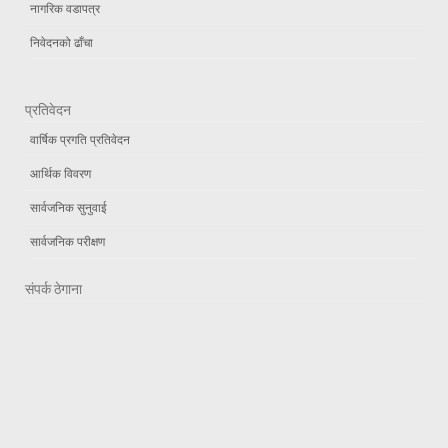
नागरिक वडापत्र
निवेदनको ढाँचा
प्रतिवेदन
वार्षिक प्रगति प्रतिवेदन
आर्थिक विवरण
सार्वजनिक सुनुवाई
सार्वजनिक परीक्षण
संपर्क ठेगाना