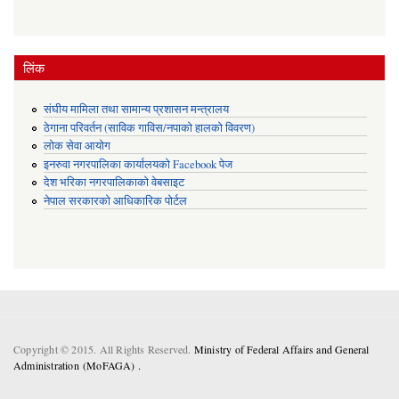
लिंक
संघीय मामिला तथा सामान्य प्रशासन मन्त्रालय
ठेगाना परिवर्तन (साविक गाविस/नपाको हालको विवरण)
लोक सेवा आयोग
इनरुवा नगरपालिका कार्यालयको Facebook पेज
देश भरिका नगरपालिकाको वेबसाइट
नेपाल सरकारको आधिकारिक पोर्टल
Copyright © 2015. All Rights Reserved.
Ministry of Federal Affairs and General
Administration (MoFAGA) .