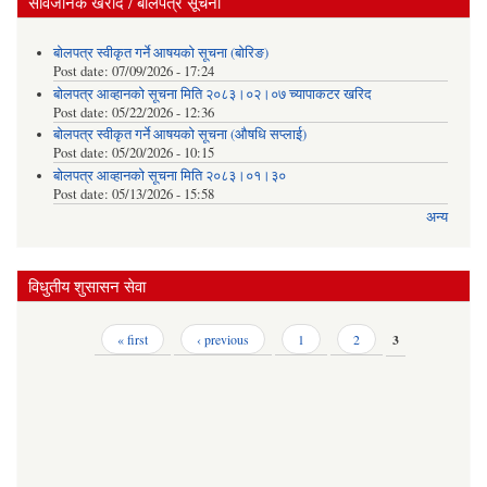
सार्वजनिक खरीद / बोलपत्र सूचना
बोलपत्र स्वीकृत गर्ने आषयको सूचना (बोरिङ)
Post date:
07/09/2026 - 17:24
बोलपत्र आव्हानको सूचना मिति २०८३।०२।०७ च्यापाकटर खरिद
Post date:
05/22/2026 - 12:36
बोलपत्र स्वीकृत गर्ने आषयको सूचना (औषधि सप्लाई)
Post date:
05/20/2026 - 10:15
बोलपत्र आव्हानको सूचना मिति २०८३।०१।३०
Post date:
05/13/2026 - 15:58
अन्य
विधुतीय शुसासन सेवा
Pages
« first
‹ previous
1
2
3