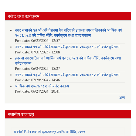
बजेट तथा कार्यक्रम
नगर सभाको १७ औं अधिवेशनमा पेश गरिएको इनरुवा नगरपालिकाको आर्थिक वर्ष
२०८३/०८४ को वार्षिक नीति, कार्यक्रम तथा बजेट वक्तव्य
Post date:
06/25/2026 - 12:57
नगर सभाको १५ औं अधिवेशनबाट स्वीकृत आ.व. २०८२/०८३ को बजेट पुस्तिका
Post date:
07/31/2025 - 12:08
इनरुवा नगरपालिकाको आर्थिक वर्ष २०८२/०८३ को वार्षिक नीति, कार्यक्रम तथा
बजेट वक्तव्य
Post date:
06/24/2025 - 15:27
नगर सभाको १३ औं अधिवेशनबाट स्वीकृत आ.व. २०८१/०८२ को बजेट पुस्तिका
Post date:
07/29/2024 - 14:46
आर्थिक वर्ष २०८१/०८२ को बजेट वक्तव्य
Post date:
06/24/2024 - 20:41
अन्य
स्थानीय राजपत्र
घ वर्गको निर्माण व्यवसायी इजाजतपत्र सम्बन्धि कार्यविधि, २०७५