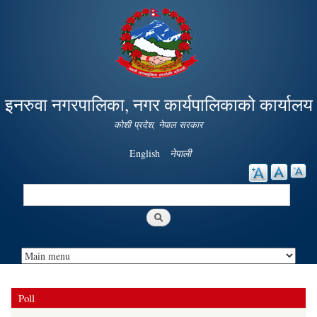
Skip to
main
content
इनरुवा नगरपालिका, नगर कार्यपालिकाको कार्यालय
कोशी प्रदेश, नेपाल सरकार
English
नेपाली
Search
Search form
Poll