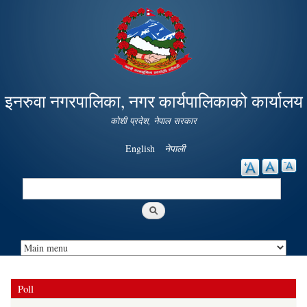
Skip to
main
content
इनरुवा नगरपालिका, नगर कार्यपालिकाको कार्यालय
कोशी प्रदेश, नेपाल सरकार
English
नेपाली
Search
Search form
Poll