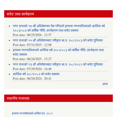
बजेट तथा कार्यक्रम
नगर सभाको १७ औं अधिवेशनमा पेश गरिएको इनरुवा नगरपालिकाको आर्थिक वर्ष
२०८३/०८४ को वार्षिक नीति, कार्यक्रम तथा बजेट वक्तव्य
Post date:
06/25/2026 - 12:57
नगर सभाको १५ औं अधिवेशनबाट स्वीकृत आ.व. २०८२/०८३ को बजेट पुस्तिका
Post date:
07/31/2025 - 12:08
इनरुवा नगरपालिकाको आर्थिक वर्ष २०८२/०८३ को वार्षिक नीति, कार्यक्रम तथा
बजेट वक्तव्य
Post date:
06/24/2025 - 15:27
नगर सभाको १३ औं अधिवेशनबाट स्वीकृत आ.व. २०८१/०८२ को बजेट पुस्तिका
Post date:
07/29/2024 - 14:46
आर्थिक वर्ष २०८१/०८२ को बजेट वक्तव्य
Post date:
06/24/2024 - 20:41
अन्य
स्थानीय राजपत्र
इनरुवा नगरपालिकाको आर्थिक ऐन, २०८१