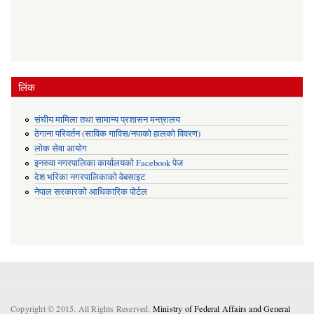
लिंक
संघीय मामिला तथा सामान्य प्रशासन मन्त्रालय
ठेगाना परिवर्तन (साविक गाविस/नपाको हालको विवरण)
लोक सेवा आयोग
इनरुवा नगरपालिका कार्यालयको Facebook पेज
देश भरिका नगरपालिकाको वेबसाइट
नेपाल सरकारको आधिकारिक पोर्टल
Copyright © 2015. All Rights Reserved.
Ministry of Federal Affairs and General