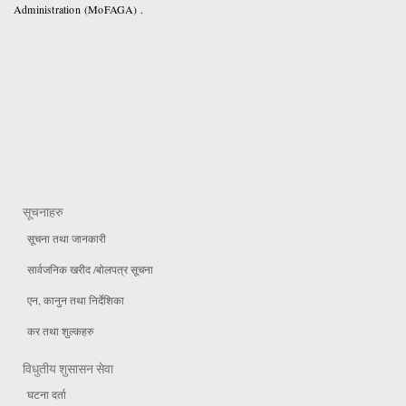
Administration (MoFAGA) .
सूचनाहरु
सूचना तथा जानकारी
सार्वजनिक खरीद /बोलपत्र सूचना
एन, कानुन तथा निर्देशिका
कर तथा शुल्कहरु
विधुतीय शुसासन सेवा
घटना दर्ता