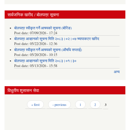
सार्वजनिक खरीद / बोलपत्र सूचना
बोलपत्र स्वीकृत गर्ने आषयको सूचना (बोरिङ)
Post date:
07/09/2026 - 17:24
बोलपत्र आव्हानको सूचना मिति २०८३।०२।०७ च्यापाकटर खरिद
Post date:
05/22/2026 - 12:36
बोलपत्र स्वीकृत गर्ने आषयको सूचना (औषधि सप्लाई)
Post date:
05/20/2026 - 10:15
बोलपत्र आव्हानको सूचना मिति २०८३।०१।३०
Post date:
05/13/2026 - 15:58
अन्य
विधुतीय शुसासन सेवा
Pages
« first
‹ previous
1
2
3