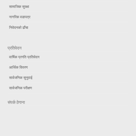
सामाजिक सुरक्षा
नागरिक वडापत्र
निवेदनको ढाँचा
प्रतिवेदन
वार्षिक प्रगति प्रतिवेदन
आर्थिक विवरण
सार्वजनिक सुनुवाई
सार्वजनिक परीक्षण
संपर्क ठेगाना