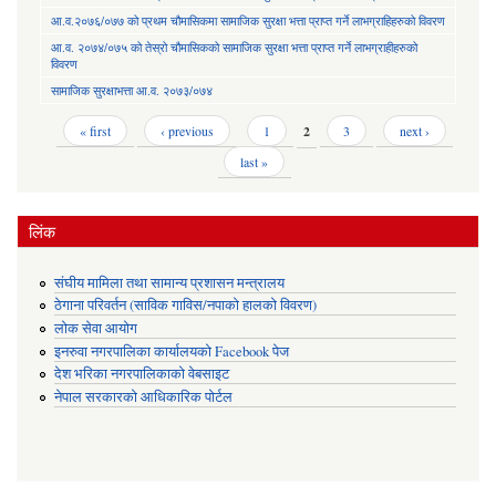
आ.व.२०७६/०७७ को प्रथम चौमासिकमा सामाजिक सुरक्षा भत्ता प्राप्त गर्ने लाभग्राहिहरुको विवरण
आ.व. २०७४/०७५ को तेस्रो चौमासिकको सामाजिक सुरक्षा भत्ता प्राप्त गर्ने लाभग्राहीहरुको
विवरण
सामाजिक सुरक्षाभत्ता आ.व. २०७३/०७४
Pages
« first
‹ previous
1
2
3
next ›
last »
लिंक
संघीय मामिला तथा सामान्य प्रशासन मन्त्रालय
ठेगाना परिवर्तन (साविक गाविस/नपाको हालको विवरण)
लोक सेवा आयोग
इनरुवा नगरपालिका कार्यालयको Facebook पेज
देश भरिका नगरपालिकाको वेबसाइट
नेपाल सरकारको आधिकारिक पोर्टल