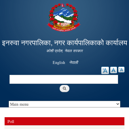
Skip to
main
content
इनरुवा नगरपालिका, नगर कार्यपालिकाको कार्यालय
कोशी प्रदेश, नेपाल सरकार
English
नेपाली
Search
Search form
Poll