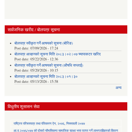
सार्वजनिक खरीद / बोलपत्र सूचना
बोलपत्र स्वीकृत गर्ने आषयको सूचना (बोरिङ)
Post date:
07/09/2026 - 17:24
बोलपत्र आव्हानको सूचना मिति २०८३।०२।०७ च्यापाकटर खरिद
Post date:
05/22/2026 - 12:36
बोलपत्र स्वीकृत गर्ने आषयको सूचना (औषधि सप्लाई)
Post date:
05/20/2026 - 10:15
बोलपत्र आव्हानको सूचना मिति २०८३।०१।३०
Post date:
05/13/2026 - 15:58
अन्य
विधुतीय शुसासन सेवा
राष्ट्रिय परिचयपत्र तथा पंजिकरण ऐन, २०७६, नियमावली २०७७
आ.व.२०७६/०७७ को दोस्रो चौमासिकमा सामाजिक सुरक्षा भत्ता प्राप्त गर्ने लाभग्राहिहरुको विवरण