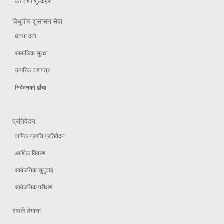
कर तथा शुल्कहरु
विधुतीय शुसासन सेवा
घटना दर्ता
सामाजिक सुरक्षा
नागरिक वडापत्र
निवेदनको ढाँचा
प्रतिवेदन
वार्षिक प्रगति प्रतिवेदन
आर्थिक विवरण
सार्वजनिक सुनुवाई
सार्वजनिक परीक्षण
संपर्क ठेगाना