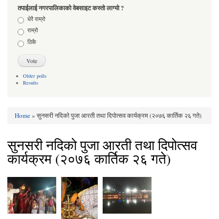
तपाईलाई नगरपालिकाको वेबसाइट कस्तो लाग्यो ?
Choices
धेरै राम्रो
राम्रो
ठिकै
Older polls
Results
Home
» सुनसरी नदिको पुजा आरती तथा दिपोत्सव कार्यक्रम (२०७६ कार्तिक २६ गते)
You are here
सुनसरी नदिको पुजा आरती तथा दिपोत्सव
कार्यक्रम (२०७६ कार्तिक २६ गते)