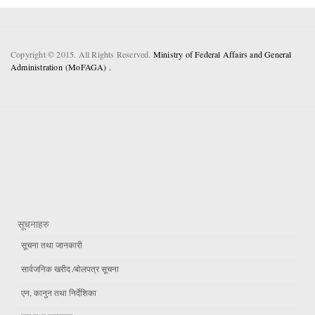
Copyright © 2015. All Rights Reserved.
Ministry of Federal Affairs and General
Administration (MoFAGA) .
सूचनाहरु
सूचना तथा जानकारी
सार्वजनिक खरीद /बोलपत्र सूचना
एन, कानुन तथा निर्देशिका