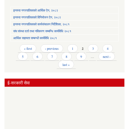
इनरुवा नगरपालिकाको आर्थिक ऐन, २०८२
इनरुवा नगरपालिकाको विनियोजन ऐन, २०८२
इनरुवा नगरपालिकाको कार्यसंचालन निर्देशिका, २०८१
संघ संस्था दर्ता तथा नविकरण सम्बन्धि कार्यविधि २०८१
आर्थिक सहायता सम्बन्धी कार्यविधि २०८१
Pages
« first
‹ previous
1
2
3
4
5
6
7
8
9
…
next ›
last »
ई-सरकारी सेवा