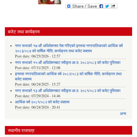
बजेट तथा कार्यक्रम
नगर सभाको १७ औं अधिवेशनमा पेश गरिएको इनरुवा नगरपालिकाको आर्थिक वर्ष
२०८३/०८४ को वार्षिक नीति, कार्यक्रम तथा बजेट वक्तव्य
Post date:
06/25/2026 - 12:57
नगर सभाको १५ औं अधिवेशनबाट स्वीकृत आ.व. २०८२/०८३ को बजेट पुस्तिका
Post date:
07/31/2025 - 12:08
इनरुवा नगरपालिकाको आर्थिक वर्ष २०८२/०८३ को वार्षिक नीति, कार्यक्रम तथा
बजेट वक्तव्य
Post date:
06/24/2025 - 15:27
नगर सभाको १३ औं अधिवेशनबाट स्वीकृत आ.व. २०८१/०८२ को बजेट पुस्तिका
Post date:
07/29/2024 - 14:46
आर्थिक वर्ष २०८१/०८२ को बजेट वक्तव्य
Post date:
06/24/2024 - 20:41
अन्य
स्थानीय राजपत्र