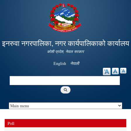
Skip to
main
content
इनरुवा नगरपालिका, नगर कार्यपालिकाको कार्यालय
कोशी प्रदेश, नेपाल सरकार
English
नेपाली
Search
Search form
Poll