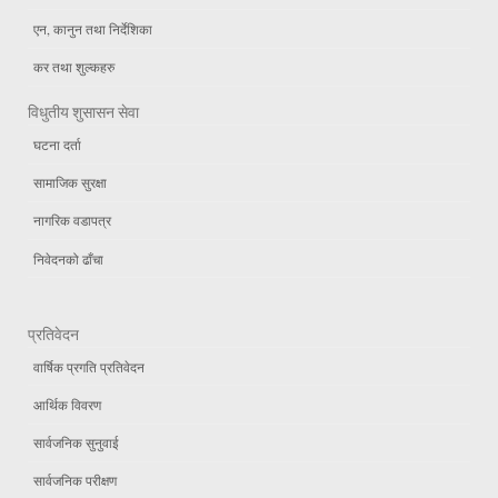
एन, कानुन तथा निर्देशिका
कर तथा शुल्कहरु
विधुतीय शुसासन सेवा
घटना दर्ता
सामाजिक सुरक्षा
नागरिक वडापत्र
निवेदनको ढाँचा
प्रतिवेदन
वार्षिक प्रगति प्रतिवेदन
आर्थिक विवरण
सार्वजनिक सुनुवाई
सार्वजनिक परीक्षण