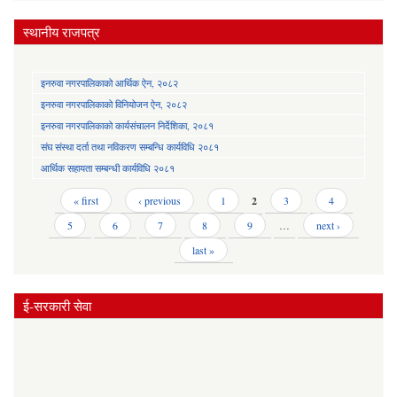
स्थानीय राजपत्र
इनरुवा नगरपालिकाको आर्थिक ऐन, २०८२
इनरुवा नगरपालिकाको विनियोजन ऐन, २०८२
इनरुवा नगरपालिकाको कार्यसंचालन निर्देशिका, २०८१
संघ संस्था दर्ता तथा नविकरण सम्बन्धि कार्यविधि २०८१
आर्थिक सहायता सम्बन्धी कार्यविधि २०८१
Pages
« first
‹ previous
1
2
3
4
5
6
7
8
9
…
next ›
last »
ई-सरकारी सेवा