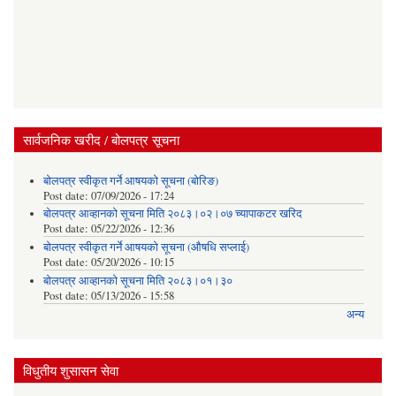
सार्वजनिक खरीद / बोलपत्र सूचना
बोलपत्र स्वीकृत गर्ने आषयको सूचना (बोरिङ)
Post date:
07/09/2026 - 17:24
बोलपत्र आव्हानको सूचना मिति २०८३।०२।०७ च्यापाकटर खरिद
Post date:
05/22/2026 - 12:36
बोलपत्र स्वीकृत गर्ने आषयको सूचना (औषधि सप्लाई)
Post date:
05/20/2026 - 10:15
बोलपत्र आव्हानको सूचना मिति २०८३।०१।३०
Post date:
05/13/2026 - 15:58
अन्य
विधुतीय शुसासन सेवा