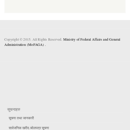
Copyright © 2015. All Rights Reserved.
Ministry of Federal Affairs and General
Administration (MoFAGA) .
सूचनाहरु
सूचना तथा जानकारी
सार्वजनिक खरीद /बोलपत्र सूचना