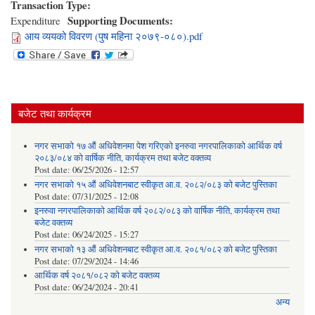
Transaction Type:
Supporting Documents:
Expenditure
आय व्ययको विवरण (पुष महिना २०७९-०८०).pdf
बजेट तथा कार्यक्रम
नगर सभाको १७ औं अधिवेशनमा पेश गरिएको इनरुवा नगरपालिकाको आर्थिक वर्ष
२०८३/०८४ को वार्षिक नीति, कार्यक्रम तथा बजेट वक्तव्य
Post date:
06/25/2026 - 12:57
नगर सभाको १५ औं अधिवेशनबाट स्वीकृत आ.व. २०८२/०८३ को बजेट पुस्तिका
Post date:
07/31/2025 - 12:08
इनरुवा नगरपालिकाको आर्थिक वर्ष २०८२/०८३ को वार्षिक नीति, कार्यक्रम तथा
बजेट वक्तव्य
Post date:
06/24/2025 - 15:27
नगर सभाको १३ औं अधिवेशनबाट स्वीकृत आ.व. २०८१/०८२ को बजेट पुस्तिका
Post date:
07/29/2024 - 14:46
आर्थिक वर्ष २०८१/०८२ को बजेट वक्तव्य
Post date:
06/24/2024 - 20:41
अन्य