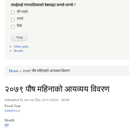
तपाईलाई नगरपालिकाको वेबसाइट कस्तो लाग्यो ?
Choices
धेरै राम्रो
राम्रो
ठिकै
Older polls
Results
Home
» २०७९ पौष महिनाको आयव्यय विवरण
You are here
२०७९ पौष महिनाको आयव्यय विवरण
Submitted by
ictv
on Thu, 01/11/2024 - 00:00
Fiscal Year:
२०७९/०८०
Month:
पुस