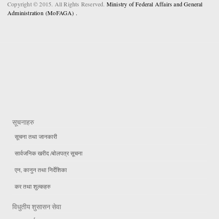
Copyright © 2015. All Rights Reserved.
Ministry of Federal Affairs and General
Administration (MoFAGA) .
सूचनाहरु
सूचना तथा जानकारी
सार्वजनिक खरीद /बोलपत्र सूचना
एन, कानुन तथा निर्देशिका
कर तथा शुल्कहरु
विधुतीय शुसासन सेवा