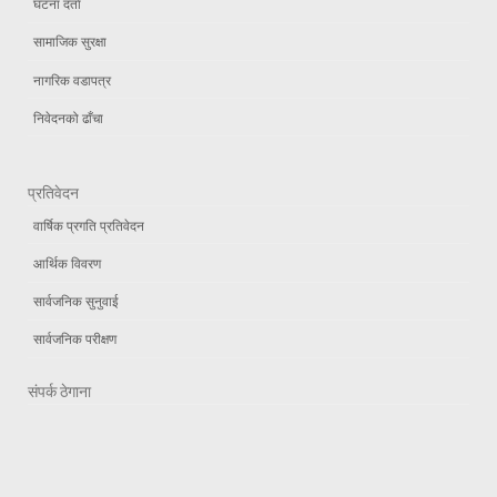
घटना दर्ता
सामाजिक सुरक्षा
नागरिक वडापत्र
निवेदनको ढाँचा
प्रतिवेदन
वार्षिक प्रगति प्रतिवेदन
आर्थिक विवरण
सार्वजनिक सुनुवाई
सार्वजनिक परीक्षण
संपर्क ठेगाना