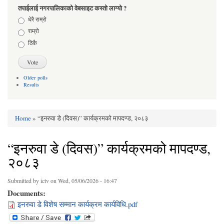
तपाईलाई नगरपालिकाको वेबसाइट कस्तो लाग्यो ?
Choices
धेरै राम्रो
राम्रो
ठिकै
Older polls
Results
Home
» “इनरुवा डे (दिवस)” कार्यक्रमको मापदण्ड, २०८३
You are here
“इनरुवा डे (दिवस)” कार्यक्रमको मापदण्ड,
२०८३
Submitted by
ictv
on Wed, 05/06/2026 - 16:47
Documents:
इनरुवा डे विशेष सम्मान कार्यक्रम कार्यविधि.pdf