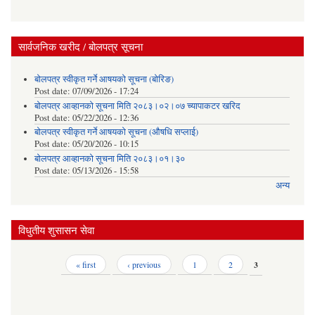
सार्वजनिक खरीद / बोलपत्र सूचना
बोलपत्र स्वीकृत गर्ने आषयको सूचना (बोरिङ)
Post date:
07/09/2026 - 17:24
बोलपत्र आव्हानको सूचना मिति २०८३।०२।०७ च्यापाकटर खरिद
Post date:
05/22/2026 - 12:36
बोलपत्र स्वीकृत गर्ने आषयको सूचना (औषधि सप्लाई)
Post date:
05/20/2026 - 10:15
बोलपत्र आव्हानको सूचना मिति २०८३।०१।३०
Post date:
05/13/2026 - 15:58
अन्य
विधुतीय शुसासन सेवा
Pages
« first
‹ previous
1
2
3