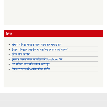
लिंक
संघीय मामिला तथा सामान्य प्रशासन मन्त्रालय
ठेगाना परिवर्तन (साविक गाविस/नपाको हालको विवरण)
लोक सेवा आयोग
इनरुवा नगरपालिका कार्यालयको Facebook पेज
देश भरिका नगरपालिकाको वेबसाइट
नेपाल सरकारको आधिकारिक पोर्टल