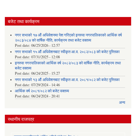
बजेट तथा कार्यक्रम
नगर सभाको १७ औं अधिवेशनमा पेश गरिएको इनरुवा नगरपालिकाको आर्थिक वर्ष
२०८३/०८४ को वार्षिक नीति, कार्यक्रम तथा बजेट वक्तव्य
Post date:
06/25/2026 - 12:57
नगर सभाको १५ औं अधिवेशनबाट स्वीकृत आ.व. २०८२/०८३ को बजेट पुस्तिका
Post date:
07/31/2025 - 12:08
इनरुवा नगरपालिकाको आर्थिक वर्ष २०८२/०८३ को वार्षिक नीति, कार्यक्रम तथा
बजेट वक्तव्य
Post date:
06/24/2025 - 15:27
नगर सभाको १३ औं अधिवेशनबाट स्वीकृत आ.व. २०८१/०८२ को बजेट पुस्तिका
Post date:
07/29/2024 - 14:46
आर्थिक वर्ष २०८१/०८२ को बजेट वक्तव्य
Post date:
06/24/2024 - 20:41
अन्य
स्थानीय राजपत्र