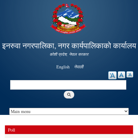
Skip to
main
content
इनरुवा नगरपालिका, नगर कार्यपालिकाको कार्यालय
कोशी प्रदेश, नेपाल सरकार
English
नेपाली
Search
Search form
Poll