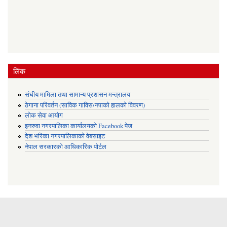
लिंक
संघीय मामिला तथा सामान्य प्रशासन मन्त्रालय
ठेगाना परिवर्तन (साविक गाविस/नपाको हालको विवरण)
लोक सेवा आयोग
इनरुवा नगरपालिका कार्यालयको Facebook पेज
देश भरिका नगरपालिकाको वेबसाइट
नेपाल सरकारको आधिकारिक पोर्टल