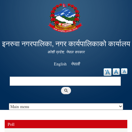
Skip to
main
content
इनरुवा नगरपालिका, नगर कार्यपालिकाको कार्यालय
कोशी प्रदेश, नेपाल सरकार
English
नेपाली
Search
Search form
Poll