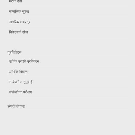
घटना दर्ता
सामाजिक सुरक्षा
नागरिक वडापत्र
निवेदनको ढाँचा
प्रतिवेदन
वार्षिक प्रगति प्रतिवेदन
आर्थिक विवरण
सार्वजनिक सुनुवाई
सार्वजनिक परीक्षण
संपर्क ठेगाना