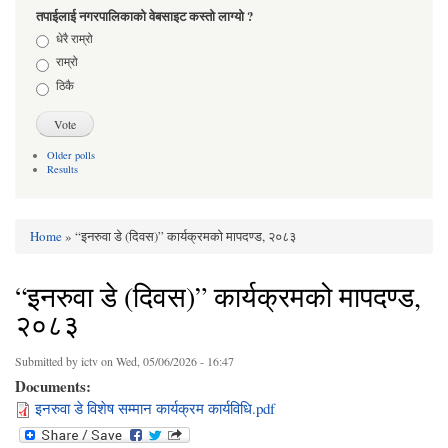
तपाईलाई नगरपालिकाको वेबसाइट कस्तो लाग्यो ?
Choices
धेरै राम्रो
राम्रो
ठिकै
Older polls
Results
Home
» “इनरुवा डे (दिवस)” कार्यक्रमको मापदण्ड, २०८३
You are here
“इनरुवा डे (दिवस)” कार्यक्रमको मापदण्ड,
२०८३
Submitted by
ictv
on Wed, 05/06/2026 - 16:47
Documents:
इनरुवा डे विशेष सम्मान कार्यक्रम कार्यविधि.pdf