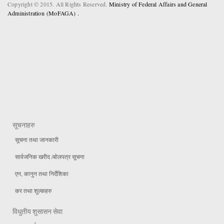
Copyright © 2015. All Rights Reserved.
Ministry of Federal Affairs and General
Administration (MoFAGA) .
सूचनाहरु
सूचना तथा जानकारी
सार्वजनिक खरीद /बोलपत्र सूचना
एन, कानुन तथा निर्देशिका
कर तथा शुल्कहरु
विधुतीय शुसासन सेवा