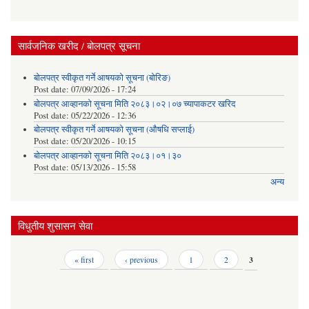
सार्वजनिक खरीद / बोलपत्र सूचना
बोलपत्र स्वीकृत गर्ने आषयको सूचना (बोरिङ)
Post date:
07/09/2026 - 17:24
बोलपत्र आव्हानको सूचना मिति २०८३।०२।०७ च्यापाकटर खरिद
Post date:
05/22/2026 - 12:36
बोलपत्र स्वीकृत गर्ने आषयको सूचना (औषधि सप्लाई)
Post date:
05/20/2026 - 10:15
बोलपत्र आव्हानको सूचना मिति २०८३।०१।३०
Post date:
05/13/2026 - 15:58
अन्य
विधुतीय शुसासन सेवा
Pages
« first
‹ previous
1
2
3