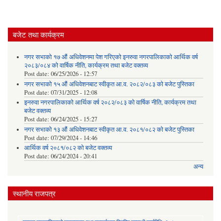
बजेट तथा कार्यक्रम
नगर सभाको १७ औं अधिवेशनमा पेश गरिएको इनरुवा नगरपालिकाको आर्थिक वर्ष
२०८३/०८४ को वार्षिक नीति, कार्यक्रम तथा बजेट वक्तव्य
Post date:
06/25/2026 - 12:57
नगर सभाको १५ औं अधिवेशनबाट स्वीकृत आ.व. २०८२/०८३ को बजेट पुस्तिका
Post date:
07/31/2025 - 12:08
इनरुवा नगरपालिकाको आर्थिक वर्ष २०८२/०८३ को वार्षिक नीति, कार्यक्रम तथा
बजेट वक्तव्य
Post date:
06/24/2025 - 15:27
नगर सभाको १३ औं अधिवेशनबाट स्वीकृत आ.व. २०८१/०८२ को बजेट पुस्तिका
Post date:
07/29/2024 - 14:46
आर्थिक वर्ष २०८१/०८२ को बजेट वक्तव्य
Post date:
06/24/2024 - 20:41
अन्य
स्थानीय राजपत्र