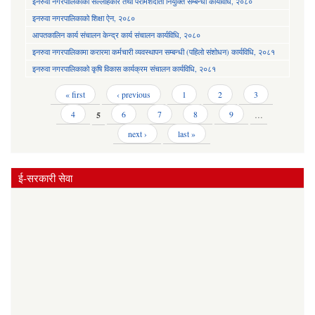
इनरुवा नगरपालिकाको सल्लाहकार तथा परामर्शदाता नियुक्ति सम्बन्धी कार्यविधि, २०८०
इनरुवा नगरपालिकाको शिक्षा ऐन, २०८०
आपतकालिन कार्य संचालन केन्द्र कार्य संचालन कार्यविधि, २०८०
इनरुवा नगरपालिकामा करारमा कर्मचारी व्यवस्थापन सम्बन्धी (पहिलो संशोधन) कार्यविधि, २०८१
इनरुवा नगरपालिकाको कृषि विकास कार्यक्रम संचालन कार्यविधि, २०८१
Pages
« first
‹ previous
1
2
3
4
5
6
7
8
9
…
next ›
last »
ई-सरकारी सेवा