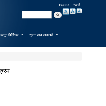
English
नेपाली
Search
Search form
कानून निर्देशिका
सूचना तथा जानकारी
क्रम