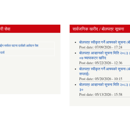
ी सेवा
सार्वजनिक खरीद / बोलपत्र सूचना
बोलपत्र स्वीकृत गर्ने आषयको सूचना (ब
न मार्फत घटना दर्ताको आवेदन पेश
Post date:
07/09/2026 - 17:24
र्ता
बोलपत्र आव्हानको सूचना मिति २०८
०७ च्यापाकटर खरिद
Post date:
05/22/2026 - 12:36
बोलपत्र स्वीकृत गर्ने आषयको सूचना 
सप्लाई)
Post date:
05/20/2026 - 10:15
बोलपत्र आव्हानको सूचना मिति २०८
३०
Post date:
05/13/2026 - 15:58