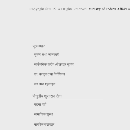
Copyright © 2015. All Rights Reserved.
Ministry of Federal Affairs
सूचनाहरु
सूचना तथा जानकारी
सार्वजनिक खरीद /बोलपत्र सूचना
एन, कानुन तथा निर्देशिका
कर तथा शुल्कहरु
विधुतीय शुसासन सेवा
घटना दर्ता
सामाजिक सुरक्षा
नागरिक वडापत्र