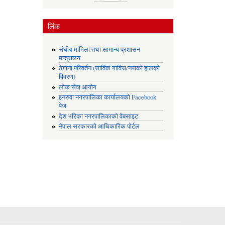
लिंक
संघीय मामिला तथा सामान्य प्रशासन
मन्त्रालय
ठेगाना परिवर्तन (साविक गाविस/नपाको हालको
विवरण)
लोक सेवा आयोग
इनरुवा नगरपालिका कार्यालयको Facebook
पेज
देश भरिका नगरपालिकाको वेबसाइट
नेपाल सरकारको आधिकारिक पोर्टल