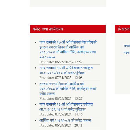
बजेट तथा कार्यक्रम
ई-सरकार
नगर सभाको १७ औं अधिवेशनमा पेश गरिएको
अनलाई
इनरुवा नगरपालिकाको आर्थिक वर्ष
२०८३/०८४ को वार्षिक नीति, कार्यक्रम तथा
घटना द
बजेट वक्तव्य
Post date:
06/25/2026 - 12:57
नगर सभाको १५ औं अधिवेशनबाट स्वीकृत
आ.व. २०८२/०८३ को बजेट पुस्तिका
Post date:
07/31/2025 - 12:08
इनरुवा नगरपालिकाको आर्थिक वर्ष
२०८२/०८३ को वार्षिक नीति, कार्यक्रम तथा
बजेट वक्तव्य
Post date:
06/24/2025 - 15:27
नगर सभाको १३ औं अधिवेशनबाट स्वीकृत
आ.व. २०८१/०८२ को बजेट पुस्तिका
Post date:
07/29/2024 - 14:46
आर्थिक वर्ष २०८१/०८२ को बजेट वक्तव्य
Post date:
06/24/2024 - 20:41