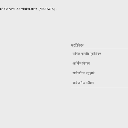
 and General Administration (MoFAGA) .
प्रतिवेदन
वार्षिक प्रगति प्रतिवेदन
आर्थिक विवरण
सार्वजनिक सुनुवाई
सार्वजनिक परीक्षण