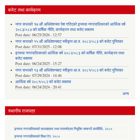
बजेट तथा कार्यक्रम
नगर सभाको १७ औं अधिवेशनमा पेश गरिएको इनरुवा नगरपालिकाको आर्थिक वर्ष
२०८३/०८४ को वार्षिक नीति, कार्यक्रम तथा बजेट वक्तव्य
Post date:
06/25/2026 - 12:57
नगर सभाको १५ औं अधिवेशनबाट स्वीकृत आ.व. २०८२/०८३ को बजेट पुस्तिका
Post date:
07/31/2025 - 12:08
इनरुवा नगरपालिकाको आर्थिक वर्ष २०८२/०८३ को वार्षिक नीति, कार्यक्रम तथा
बजेट वक्तव्य
Post date:
06/24/2025 - 15:27
नगर सभाको १३ औं अधिवेशनबाट स्वीकृत आ.व. २०८१/०८२ को बजेट पुस्तिका
Post date:
07/29/2024 - 14:46
आर्थिक वर्ष २०८१/०८२ को बजेट वक्तव्य
Post date:
06/24/2024 - 20:41
अन्य
स्थानीय राजपत्र
इनरुवा नगरपालिकाको सल्लाहकार तथा परामर्शदाता नियुक्ति सम्बन्धी कार्यविधि, २०८०
इनरुवा नगरपालिकाको शिक्षा ऐन, २०८०