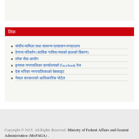
लिंक
संघीय मामिला तथा सामान्य प्रशासन मन्त्रालय
ठेगाना परिवर्तन (साविक गाविस/नपाको हालको विवरण)
लोक सेवा आयोग
इनरुवा नगरपालिका कार्यालयको Facebook पेज
देश भरिका नगरपालिकाको वेबसाइट
नेपाल सरकारको आधिकारिक पोर्टल
Copyright © 2015. All Rights Reserved.
Ministry of Federal Affairs and General
Administration (MoFAGA) .