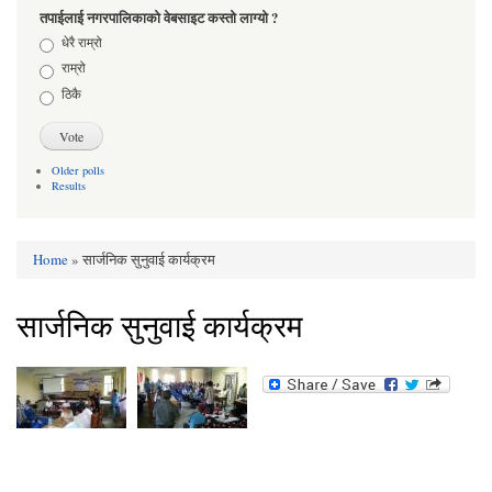
तपाईलाई नगरपालिकाको वेबसाइट कस्तो लाग्यो ?
Choices
धेरै राम्रो
राम्रो
ठिकै
Older polls
Results
Home
» सार्जनिक सुनुवाई कार्यक्रम
You are here
सार्जनिक सुनुवाई कार्यक्रम