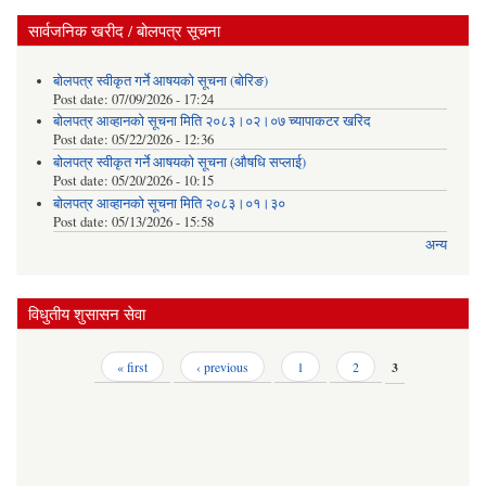
सार्वजनिक खरीद / बोलपत्र सूचना
बोलपत्र स्वीकृत गर्ने आषयको सूचना (बोरिङ)
Post date:
07/09/2026 - 17:24
बोलपत्र आव्हानको सूचना मिति २०८३।०२।०७ च्यापाकटर खरिद
Post date:
05/22/2026 - 12:36
बोलपत्र स्वीकृत गर्ने आषयको सूचना (औषधि सप्लाई)
Post date:
05/20/2026 - 10:15
बोलपत्र आव्हानको सूचना मिति २०८३।०१।३०
Post date:
05/13/2026 - 15:58
अन्य
विधुतीय शुसासन सेवा
Pages
« first
‹ previous
1
2
3