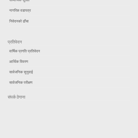
नागरिक वडापत्र
निवेदनको ढाँचा
प्रतिवेदन
वार्षिक प्रगति प्रतिवेदन
आर्थिक विवरण
सार्वजनिक सुनुवाई
सार्वजनिक परीक्षण
संपर्क ठेगाना