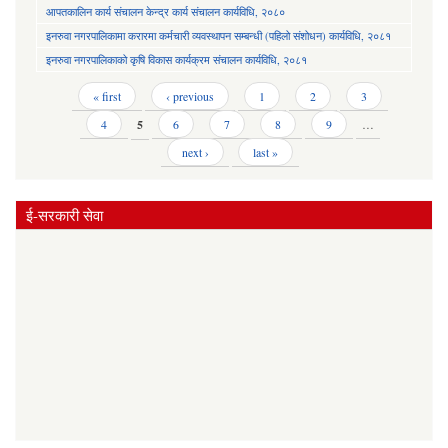
आपतकालिन कार्य संचालन केन्द्र कार्य संचालन कार्यविधि, २०८०
इनरुवा नगरपालिकामा करारमा कर्मचारी व्यवस्थापन सम्बन्धी (पहिलो संशोधन) कार्यविधि, २०८१
इनरुवा नगरपालिकाको कृषि विकास कार्यक्रम संचालन कार्यविधि, २०८१
Pages
« first
‹ previous
1
2
3
4
5
6
7
8
9
…
next ›
last »
ई-सरकारी सेवा