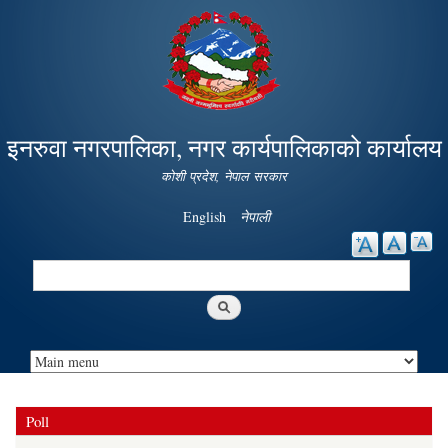
Skip to
main
content
इनरुवा नगरपालिका, नगर कार्यपालिकाको कार्यालय
कोशी प्रदेश, नेपाल सरकार
English
नेपाली
Search
Search form
Poll