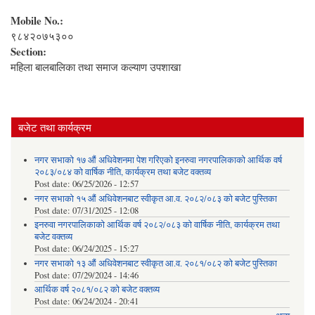
Mobile No.:
९८४२०७५३००
Section:
महिला बालबालिका तथा समाज कल्याण उपशाखा
बजेट तथा कार्यक्रम
नगर सभाको १७ औं अधिवेशनमा पेश गरिएको इनरुवा नगरपालिकाको आर्थिक वर्ष
२०८३/०८४ को वार्षिक नीति, कार्यक्रम तथा बजेट वक्तव्य
Post date:
06/25/2026 - 12:57
नगर सभाको १५ औं अधिवेशनबाट स्वीकृत आ.व. २०८२/०८३ को बजेट पुस्तिका
Post date:
07/31/2025 - 12:08
इनरुवा नगरपालिकाको आर्थिक वर्ष २०८२/०८३ को वार्षिक नीति, कार्यक्रम तथा
बजेट वक्तव्य
Post date:
06/24/2025 - 15:27
नगर सभाको १३ औं अधिवेशनबाट स्वीकृत आ.व. २०८१/०८२ को बजेट पुस्तिका
Post date:
07/29/2024 - 14:46
आर्थिक वर्ष २०८१/०८२ को बजेट वक्तव्य
Post date:
06/24/2024 - 20:41