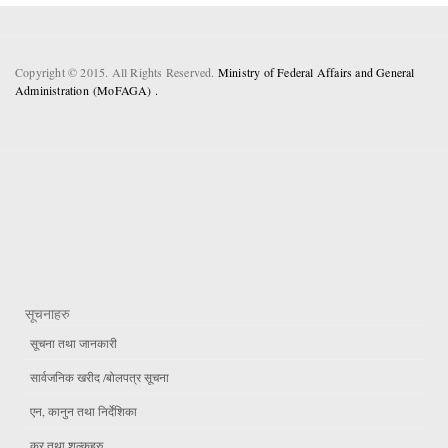
Copyright © 2015. All Rights Reserved.
Ministry of Federal Affairs and General
Administration (MoFAGA) .
सूचनाहरु
सूचना तथा जानकारी
सार्वजनिक खरीद /बोलपत्र सूचना
एन, कानुन तथा निर्देशिका
कर तथा शुल्कहरु