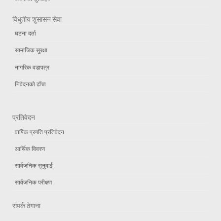
विधुतीय शुसासन सेवा
घटना दर्ता
सामाजिक सुरक्षा
नागरिक वडापत्र
निवेदनको ढाँचा
प्रतिवेदन
वार्षिक प्रगति प्रतिवेदन
आर्थिक विवरण
सार्वजनिक सुनुवाई
सार्वजनिक परीक्षण
संपर्क ठेगाना