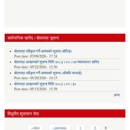
सार्वजनिक खरीद / बोलपत्र सूचना
बोलपत्र स्वीकृत गर्ने आषयको सूचना (बोरिङ)
Post date:
07/09/2026 - 17:24
बोलपत्र आव्हानको सूचना मिति २०८३।०२।०७ च्यापाकटर खरिद
Post date:
05/22/2026 - 12:36
बोलपत्र स्वीकृत गर्ने आषयको सूचना (औषधि सप्लाई)
Post date:
05/20/2026 - 10:15
बोलपत्र आव्हानको सूचना मिति २०८३।०१।३०
Post date:
05/13/2026 - 15:58
अन्य
विधुतीय शुसासन सेवा
Pages
« first
‹ previous
1
2
3