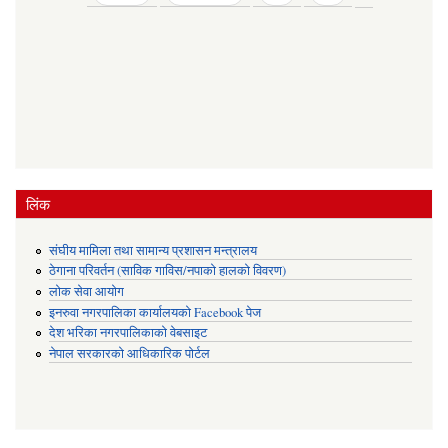
लिंक
संघीय मामिला तथा सामान्य प्रशासन मन्त्रालय
ठेगाना परिवर्तन (साविक गाविस/नपाको हालको विवरण)
लोक सेवा आयोग
इनरुवा नगरपालिका कार्यालयको Facebook पेज
देश भरिका नगरपालिकाको वेबसाइट
नेपाल सरकारको आधिकारिक पोर्टल