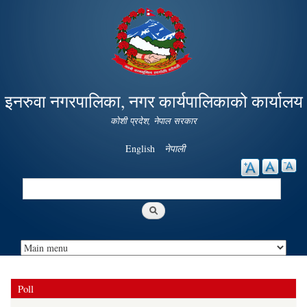
Skip to
main
content
इनरुवा नगरपालिका, नगर कार्यपालिकाको कार्यालय
कोशी प्रदेश, नेपाल सरकार
English
नेपाली
Search
Search form
Poll