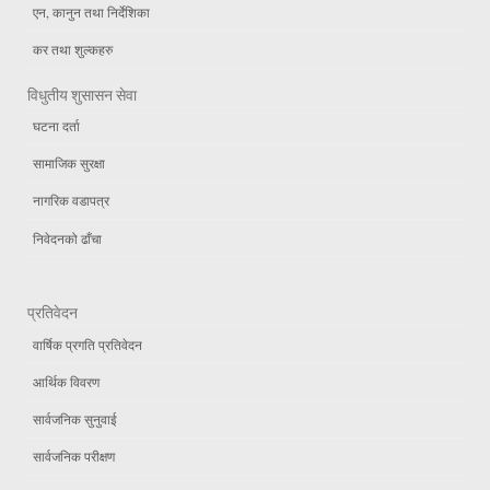
एन, कानुन तथा निर्देशिका
कर तथा शुल्कहरु
विधुतीय शुसासन सेवा
घटना दर्ता
सामाजिक सुरक्षा
नागरिक वडापत्र
निवेदनको ढाँचा
प्रतिवेदन
वार्षिक प्रगति प्रतिवेदन
आर्थिक विवरण
सार्वजनिक सुनुवाई
सार्वजनिक परीक्षण