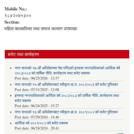
Mobile No.:
९८४२०७५३००
Section:
महिला बालबालिका तथा समाज कल्याण उपशाखा
बजेट तथा कार्यक्रम
नगर सभाको १७ औं अधिवेशनमा पेश गरिएको इनरुवा नगरपालिकाको आर्थिक वर्ष
२०८३/०८४ को वार्षिक नीति, कार्यक्रम तथा बजेट वक्तव्य
Post date:
06/25/2026 - 12:57
नगर सभाको १५ औं अधिवेशनबाट स्वीकृत आ.व. २०८२/०८३ को बजेट पुस्तिका
Post date:
07/31/2025 - 12:08
इनरुवा नगरपालिकाको आर्थिक वर्ष २०८२/०८३ को वार्षिक नीति, कार्यक्रम तथा
बजेट वक्तव्य
Post date:
06/24/2025 - 15:27
नगर सभाको १३ औं अधिवेशनबाट स्वीकृत आ.व. २०८१/०८२ को बजेट पुस्तिका
Post date:
07/29/2024 - 14:46
आर्थिक वर्ष २०८१/०८२ को बजेट वक्तव्य
Post date:
06/24/2024 - 20:41