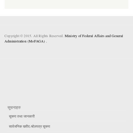
Copyright © 2015. All Rights Reserved.
Ministry of Federal Affairs and General
Administration (MoFAGA) .
सूचनाहरु
सूचना तथा जानकारी
सार्वजनिक खरीद /बोलपत्र सूचना