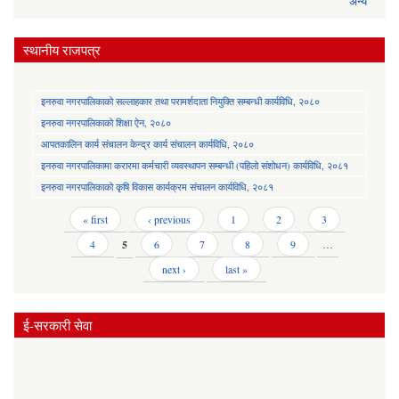
अन्य
स्थानीय राजपत्र
इनरुवा नगरपालिकाको सल्लाहकार तथा परामर्शदाता नियुक्ति सम्बन्धी कार्यविधि, २०८०
इनरुवा नगरपालिकाको शिक्षा ऐन, २०८०
आपतकालिन कार्य संचालन केन्द्र कार्य संचालन कार्यविधि, २०८०
इनरुवा नगरपालिकामा करारमा कर्मचारी व्यवस्थापन सम्बन्धी (पहिलो संशोधन) कार्यविधि, २०८१
इनरुवा नगरपालिकाको कृषि विकास कार्यक्रम संचालन कार्यविधि, २०८१
Pages
« first
‹ previous
1
2
3
4
5
6
7
8
9
…
next ›
last »
ई-सरकारी सेवा