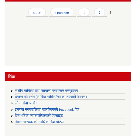
Pages
« first
‹ previous
1
2
3
लिंक
संघीय मामिला तथा सामान्य प्रशासन मन्त्रालय
ठेगाना परिवर्तन (साविक गाविस/नपाको हालको विवरण)
लोक सेवा आयोग
इनरुवा नगरपालिका कार्यालयको Facebook पेज
देश भरिका नगरपालिकाको वेबसाइट
नेपाल सरकारको आधिकारिक पोर्टल