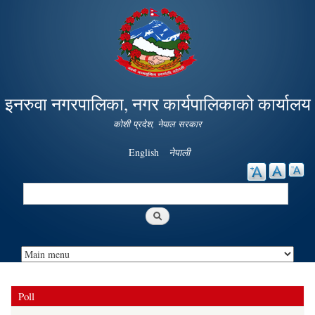
Skip to
main
content
इनरुवा नगरपालिका, नगर कार्यपालिकाको कार्यालय
कोशी प्रदेश, नेपाल सरकार
English
नेपाली
Search
Search form
Poll