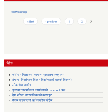
नागरिक वडापत्र
Pages
« first
‹ previous
1
2
3
लिंक
संघीय मामिला तथा सामान्य प्रशासन मन्त्रालय
ठेगाना परिवर्तन (साविक गाविस/नपाको हालको विवरण)
लोक सेवा आयोग
इनरुवा नगरपालिका कार्यालयको Facebook पेज
देश भरिका नगरपालिकाको वेबसाइट
नेपाल सरकारको आधिकारिक पोर्टल