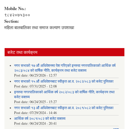
Mobile No.:
९८४२०७५३००
Section:
महिला बालबालिका तथा समाज कल्याण उपशाखा
बजेट तथा कार्यक्रम
नगर सभाको १७ औं अधिवेशनमा पेश गरिएको इनरुवा नगरपालिकाको आर्थिक वर्ष
२०८३/०८४ को वार्षिक नीति, कार्यक्रम तथा बजेट वक्तव्य
Post date:
06/25/2026 - 12:57
नगर सभाको १५ औं अधिवेशनबाट स्वीकृत आ.व. २०८२/०८३ को बजेट पुस्तिका
Post date:
07/31/2025 - 12:08
इनरुवा नगरपालिकाको आर्थिक वर्ष २०८२/०८३ को वार्षिक नीति, कार्यक्रम तथा
बजेट वक्तव्य
Post date:
06/24/2025 - 15:27
नगर सभाको १३ औं अधिवेशनबाट स्वीकृत आ.व. २०८१/०८२ को बजेट पुस्तिका
Post date:
07/29/2024 - 14:46
आर्थिक वर्ष २०८१/०८२ को बजेट वक्तव्य
Post date:
06/24/2024 - 20:41