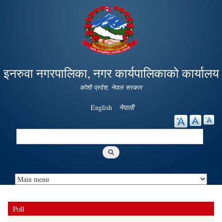
Skip to
main
content
इनरुवा नगरपालिका, नगर कार्यपालिकाको कार्यालय
कोशी प्रदेश, नेपाल सरकार
English
नेपाली
Search
Search form
Poll