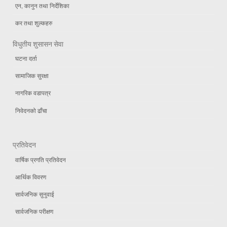
एन, कानुन तथा निर्देशिका
कर तथा शुल्कहरु
विधुतीय शुसासन सेवा
घटना दर्ता
सामाजिक सुरक्षा
नागरिक वडापत्र
निवेदनको ढाँचा
प्रतिवेदन
वार्षिक प्रगति प्रतिवेदन
आर्थिक विवरण
सार्वजनिक सुनुवाई
सार्वजनिक परीक्षण