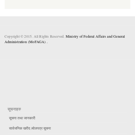
Copyright © 2015. All Rights Reserved.
Ministry of Federal Affairs and General
Administration (MoFAGA) .
सूचनाहरु
सूचना तथा जानकारी
सार्वजनिक खरीद /बोलपत्र सूचना