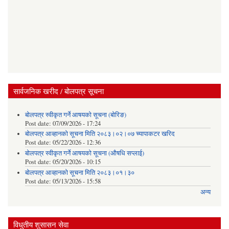
सार्वजनिक खरीद / बोलपत्र सूचना
बोलपत्र स्वीकृत गर्ने आषयको सूचना (बोरिङ)
Post date:
07/09/2026 - 17:24
बोलपत्र आव्हानको सूचना मिति २०८३।०२।०७ च्यापाकटर खरिद
Post date:
05/22/2026 - 12:36
बोलपत्र स्वीकृत गर्ने आषयको सूचना (औषधि सप्लाई)
Post date:
05/20/2026 - 10:15
बोलपत्र आव्हानको सूचना मिति २०८३।०१।३०
Post date:
05/13/2026 - 15:58
अन्य
विधुतीय शुसासन सेवा