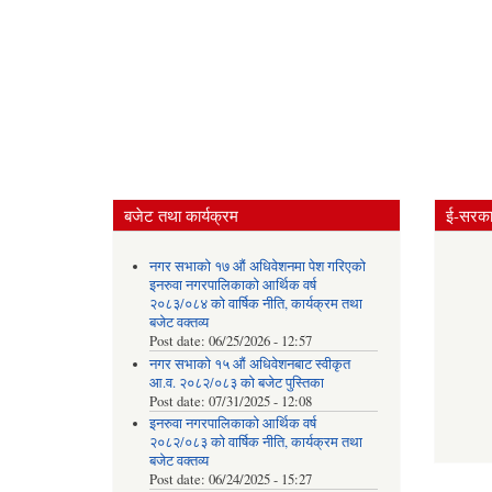
बजेट तथा कार्यक्रम
ई-सरकार
नगर सभाको १७ औं अधिवेशनमा पेश गरिएको
इनरुवा नगरपालिकाको आर्थिक वर्ष
२०८३/०८४ को वार्षिक नीति, कार्यक्रम तथा
बजेट वक्तव्य
Post date:
06/25/2026 - 12:57
नगर सभाको १५ औं अधिवेशनबाट स्वीकृत
आ.व. २०८२/०८३ को बजेट पुस्तिका
Post date:
07/31/2025 - 12:08
इनरुवा नगरपालिकाको आर्थिक वर्ष
२०८२/०८३ को वार्षिक नीति, कार्यक्रम तथा
बजेट वक्तव्य
Post date:
06/24/2025 - 15:27