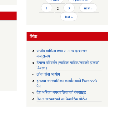
1
2
3
next ›
last »
लिंक
संघीय मामिला तथा सामान्य प्रशासन
मन्त्रालय
ठेगाना परिवर्तन (साविक गाविस/नपाको हालको
विवरण)
लोक सेवा आयोग
इनरुवा नगरपालिका कार्यालयको Facebook
पेज
देश भरिका नगरपालिकाको वेबसाइट
नेपाल सरकारको आधिकारिक पोर्टल