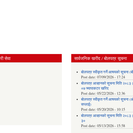
ी सेवा
सार्वजनिक खरीद / बोलपत्र सूचना
बोलपत्र स्वीकृत गर्ने आषयको सूचना (ब
Post date:
07/09/2026 - 17:24
बोलपत्र आव्हानको सूचना मिति २०८
०७ च्यापाकटर खरिद
Post date:
05/22/2026 - 12:36
बोलपत्र स्वीकृत गर्ने आषयको सूचना 
सप्लाई)
Post date:
05/20/2026 - 10:15
बोलपत्र आव्हानको सूचना मिति २०८
३०
Post date:
05/13/2026 - 15:58