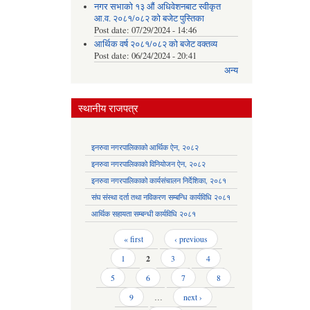
नगर सभाको १३ औं अधिवेशनबाट स्वीकृत
आ.व. २०८१/०८२ को बजेट पुस्तिका
Post date:
07/29/2024 - 14:46
आर्थिक वर्ष २०८१/०८२ को बजेट वक्तव्य
Post date:
06/24/2024 - 20:41
अन्य
स्थानीय राजपत्र
इनरुवा नगरपालिकाको आर्थिक ऐन, २०८२
इनरुवा नगरपालिकाको विनियोजन ऐन, २०८२
इनरुवा नगरपालिकाको कार्यसंचालन निर्देशिका, २०८१
संघ संस्था दर्ता तथा नविकरण सम्बन्धि कार्यविधि २०८१
आर्थिक सहायता सम्बन्धी कार्यविधि २०८१
Pages
« first
‹ previous
1
2
3
4
5
6
7
8
9
…
next ›