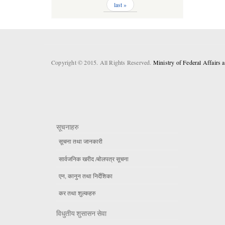
last »
Copyright © 2015. All Rights Reserved.
Ministry of Federal Affairs
सूचनाहरु
सूचना तथा जानकारी
सार्वजनिक खरीद /बोलपत्र सूचना
एन, कानुन तथा निर्देशिका
कर तथा शुल्कहरु
विधुतीय शुसासन सेवा