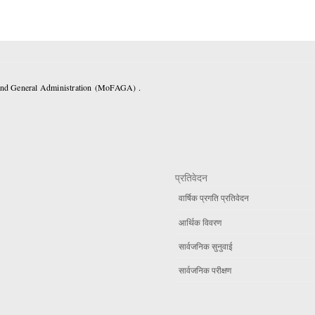
 and General Administration (MoFAGA) .
प्रतिवेदन
वार्षिक प्रगति प्रतिवेदन
आर्थिक विवरण
सार्वजनिक सुनुवाई
सार्वजनिक परीक्षण