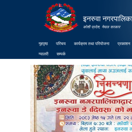
इनरुवा नगरपालिका
कोशी प्रदेश, नेपाल सरकार
गृहपृष्ठ
परिचय
कार्यक्रम तथा परियोजना
प्रकाशन
ग्यालरी
सम्पर्क