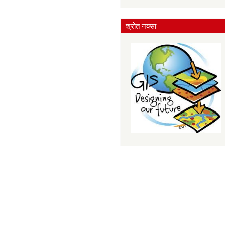
श्रोत नक्सा